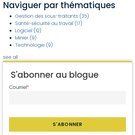
Naviguer par thématiques
Gestion des sous-traitants
(35)
Santé-sécurité au travail
(17)
Logiciel
(12)
Minier
(9)
Technologie
(9)
see all
S'abonner au blogue
Courriel
*