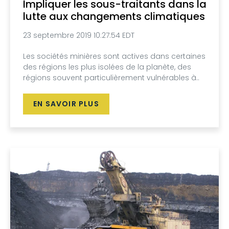
Impliquer les sous-traitants dans la
lutte aux changements climatiques
23 septembre 2019 10:27:54 EDT
Les sociétés minières sont actives dans certaines
des régions les plus isolées de la planète, des
régions souvent particulièrement vulnérables à..
EN SAVOIR PLUS