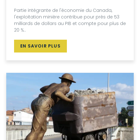
Partie intégrante de l'économie du Canada,
l'exploitation minière contribue pour près de 53
milliards de dollars au PIB et compte pour plus de
20 %..
EN SAVOIR PLUS