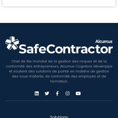
Chef de file mondial de la gestion des risques et de la
conformité des entrepreneurs, Alcumus Cognibox développe
et soutient des solutions de pointe en matière de gestion
des sous-traitants, de conformité des employés et de
formation.
Solutions