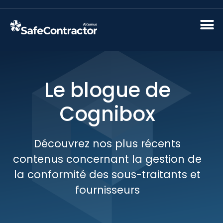
Le blogue de
Cognibox
Découvrez nos plus récents
contenus concernant la gestion de
la conformité des sous-traitants et
fournisseurs