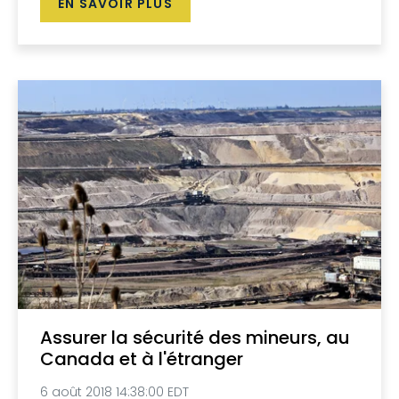
EN SAVOIR PLUS
Assurer la sécurité des mineurs, au
Canada et à l'étranger
6 août 2018 14:38:00 EDT