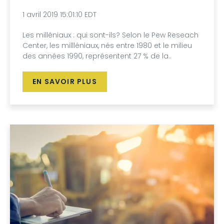
1 avril 2019 15:01:10 EDT
Les milléniaux : qui sont-ils? Selon le Pew Reseach
Center, les millléniaux, nés entre 1980 et le milieu
des années 1990, représentent 27 % de la..
EN SAVOIR PLUS