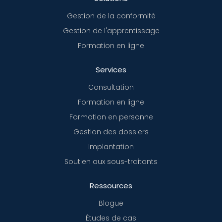
Gestion de la conformité
Gestion de l'apprentissage
Formation en ligne
Services
Consultation
Formation en ligne
Formation en personne
Gestion des dossiers
Implantation
Soutien aux sous-traitants
Ressources
Blogue
Études de cas