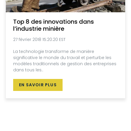
Top 8 des innovations dans
l’industrie minière
27 février 2018 15:20:20 EST
La technologie transforme de manière
significative le monde du travail et perturbe les
modèles traditionnels de gestion des entreprises
dans tous les..
EN SAVOIR PLUS