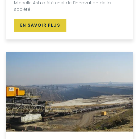
Michelle Ash a été chef de l’innovation de la
société..
EN SAVOIR PLUS