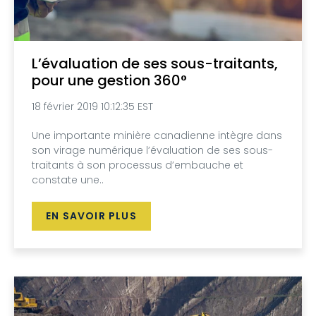
L’évaluation de ses sous-traitants,
pour une gestion 360°
18 février 2019 10:12:35 EST
Une importante minière canadienne intègre dans
son virage numérique l’évaluation de ses sous-
traitants à son processus d’embauche et
constate une..
EN SAVOIR PLUS