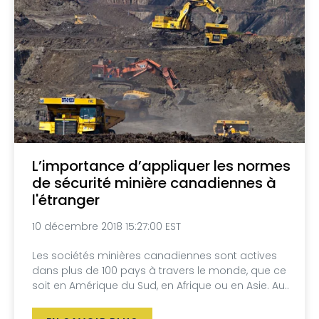
L’importance d’appliquer les normes
de sécurité minière canadiennes à
l'étranger
10 décembre 2018 15:27:00 EST
Les sociétés minières canadiennes sont actives
dans plus de 100 pays à travers le monde, que ce
soit en Amérique du Sud, en Afrique ou en Asie. Au..