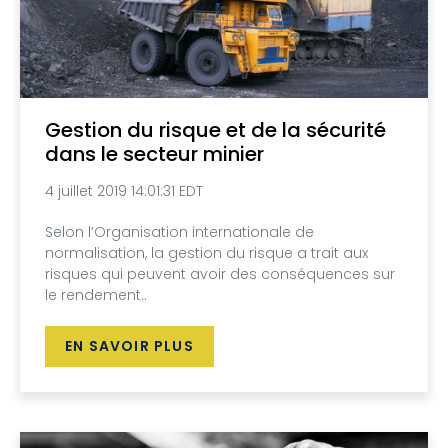
Gestion du risque et de la sécurité
dans le secteur minier
4 juillet 2019 14:01:31 EDT
Selon l’Organisation internationale de
normalisation, la gestion du risque a trait aux
risques qui peuvent avoir des conséquences sur
le rendement..
EN SAVOIR PLUS