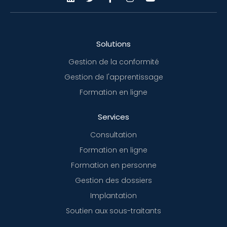
Solutions
Gestion de la conformité
Gestion de l'apprentissage
Formation en ligne
Services
Consultation
Formation en ligne
Formation en personne
Gestion des dossiers
Implantation
Soutien aux sous-traitants