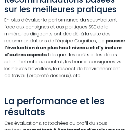
sur les meilleures pratiques
En plus d’évaluer la performance du sous-traitant
face aux consignes et aux politiques SSE de la
minière, les dirigeants ont décidé, à la suite des
recommandations de l’équipe Cognibox, de
pousser
l’évaluation à un plus haut niveau et d’y inclure
d’autres aspects
tels que : les coûts et les délais
selon l’entente au contrat, les heures consignées vs
les heures travaillées, le respect de l’environnement
de travail (propreté des lieux), etc.
La performance et les
résultats
Ces évaluations, rattachées au profil du sous-