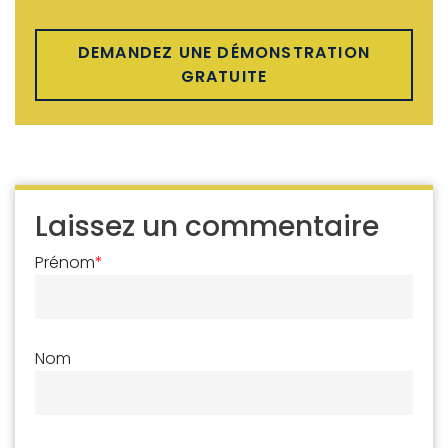
DEMANDEZ UNE DÉMONSTRATION
GRATUITE
Laissez un commentaire
Prénom
*
Nom