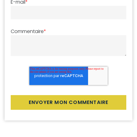
E-mail
*
Commentaire
*