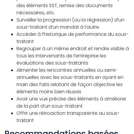
des éléments SST, remise des documents
nécessaires, etc.
Surveiller la progression (ou la régression) d’un
sous-traitant d’un mandat à l’autre
Accéder à l’historique de performance du sous-
traitant
Regrouper à un même endroit et rendre visible à
tous les intervenants de l’entreprise les
évaluations des sous-traitants
Alimenter les rencontres annuelles ou semi-
annuelles avec les sous-traitants en ayant en
main des faits relatant de façon objective les
éléments moins bien réussis
Avoir une vue précise des éléments à améliorer
de la part d’un sous-traitant
Offrir une rétroaction transparente au sous-
traitant
Recommandations basées