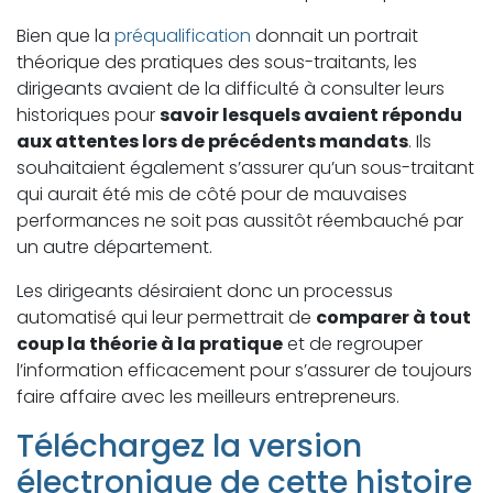
Bien que la
préqualification
donnait un portrait
théorique des pratiques des sous-traitants, les
dirigeants avaient de la difficulté à consulter leurs
historiques pour
savoir lesquels avaient répondu
aux attentes lors de précédents mandats
. Ils
souhaitaient également s’assurer qu’un sous-traitant
qui aurait été mis de côté pour de mauvaises
performances ne soit pas aussitôt réembauché par
un autre département.
Les dirigeants désiraient donc un processus
automatisé qui leur permettrait de
comparer à tout
coup la théorie à la pratique
et de regrouper
l’information efficacement pour s’assurer de toujours
faire affaire avec les meilleurs entrepreneurs.
Téléchargez la version
électronique de cette histoire