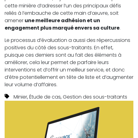
cette minière d’adresser l’un des principaux défis
reliés à l’embauche de cette main d’œuvre, soit
amener
une meilleure adhésion et un
engagement plus marqué envers sa culture
.
Le processus d’évaluation a aussi des répercussions
positives du côté des sous-traitants. En effet,
puisque ces derniers sont au fait des éléments à
améliorer, cela leur permet de parfaire leurs
interventions et d’offrir un meilleur service, et donc
d’être potentiellement en tête de liste et d’augmenter
leur volume d’affaires.
Minier
,
Étude de cas
,
Gestion des sous-traitants