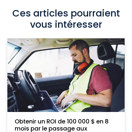
Ces articles pourraient
vous intéresser
Obtenir un ROI de 100 000 $ en 8
mois par le passage aux