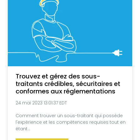
Trouvez et gérez des sous-
traitants crédibles, sécuritaires et
conformes aux réglementations
24 mai 2023 13:01:37 EDT
Comment trouver un sous-traitant qui possède
l'expérience et les compétences requises tout en
étant...