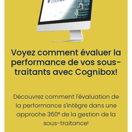
Voyez comment évaluer la
performance de vos sous-
traitants avec Cognibox!
Découvrez comment l'évaluation de
la performance s'intègre dans une
approche 360° de la gestion de la
sous-traitance!