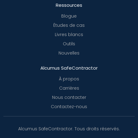
Ressources
Blogue
Études de cas
Livres blancs
Outils
Nouvelles
Alcumus SafeContractor
À propos
Carrières
Nous contacter
Contactez-nous
Alcumus SafeContractor. Tous droits réservés.