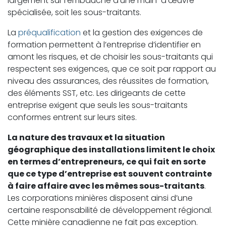
largement sur l’embauche d’une main-d’œuvre
spécialisée, soit les sous-traitants.
La
préqualification
et la gestion des exigences de
formation permettent à l’entreprise d’identifier en
amont les risques, et de choisir les sous-traitants qui
respectent ses exigences, que ce soit par rapport au
niveau des assurances, des réussites de formation,
des éléments SST, etc. Les dirigeants de cette
entreprise exigent que seuls les sous-traitants
conformes entrent sur leurs sites.
La nature des travaux et la situation
géographique des installations limitent le choix
en termes d’entrepreneurs, ce qui fait en sorte
que ce type d’entreprise est souvent contrainte
à faire affaire avec les mêmes sous-traitants
.
Les corporations minières disposent ainsi d’une
certaine responsabilité de développement régional.
Cette minière canadienne ne fait pas exception.