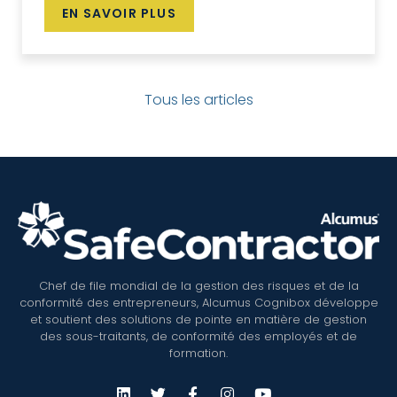
EN SAVOIR PLUS
Tous les articles
Chef de file mondial de la gestion des risques et de la
conformité des entrepreneurs, Alcumus Cognibox développe
et soutient des solutions de pointe en matière de gestion
des sous-traitants, de conformité des employés et de
formation.