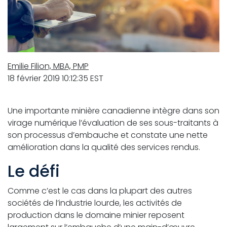
Emilie Filion, MBA, PMP
18 février 2019 10:12:35 EST
Une importante minière canadienne intègre dans son
virage numérique l’évaluation de ses sous-traitants à
son processus d’embauche et constate une nette
amélioration dans la qualité des services rendus.
Le défi
Comme c’est le cas dans la plupart des autres
sociétés de l’industrie lourde, les activités de
production dans le domaine minier reposent