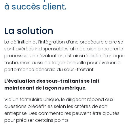
à succès client.
La solution
La définition et l’intégration d’une procédure claire se
sont avérées indispensables afin de bien encadrer le
processus. Une évaluation est ainsi réalisée à chaque
tâche, mais aussi de façon annuelle pour évaluer la
performance générale du sous-traitant.
L’évaluation des sous-traitants se fait
maintenant de façon numérique
.
Via un formulaire unique, le dirigeant répond aux
questions prédéfinies selon les critères de son
entreprise. Des commentaires peuvent être ajoutés
pour préciser certains points.