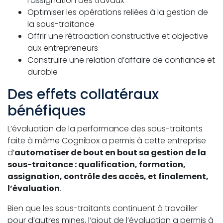
l’assignation des travaux
Optimiser les opérations reliées à la gestion de
la sous-traitance
Offrir une rétroaction constructive et objective
aux entrepreneurs
Construire une relation d’affaire de confiance et
durable
Des effets collatéraux
bénéfiques
L’évaluation de la performance des sous-traitants
faite à même Cognibox a permis à cette entreprise
d’
automatiser de bout en bout sa gestion de la
sous-traitance : qualification, formation,
assignation, contrôle des accès, et finalement,
l’évaluation
.
Bien que les sous-traitants continuent à travailler
pour d’autres mines, l’ajout de l’évaluation a permis à