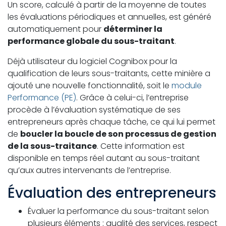
Un score, calculé à partir de la moyenne de toutes
les évaluations périodiques et annuelles, est généré
automatiquement pour
déterminer la
performance globale du sous-traitant
.
Déjà utilisateur du logiciel Cognibox pour la
qualification de leurs sous-traitants, cette minière a
ajouté une nouvelle fonctionnalité, soit le
module
Performance (PE)
. Grâce à celui-ci, l’entreprise
procède à l’évaluation systématique de ses
entrepreneurs après chaque tâche, ce qui lui permet
de
boucler la boucle de son processus de gestion
de la sous-traitance
. Cette information est
disponible en temps réel autant au sous-traitant
qu’aux autres intervenants de l’entreprise.
Évaluation des entrepreneurs
Évaluer la performance du sous-traitant selon
plusieurs éléments : qualité des services, respect