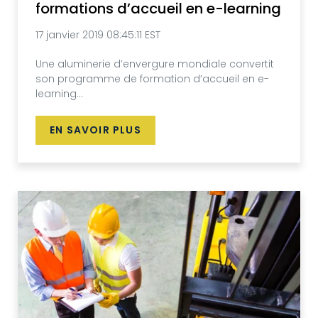
formations d’accueil en e-learning
17 janvier 2019 08:45:11 EST
Une aluminerie d’envergure mondiale convertit
son programme de formation d’accueil en e-
learning...
EN SAVOIR PLUS