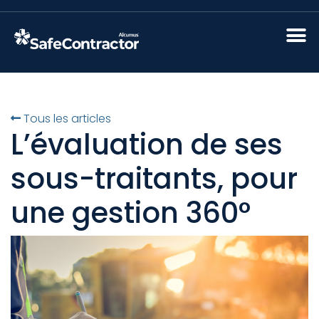
Tous les articles
L’évaluation de ses
sous-traitants, pour
une gestion 360°