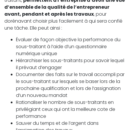
traitant,
permettent à l’entreprise d’avoir une vue
d’ensemble de la qualité de l’entrepreneur
avant, pendant et après les travaux
, pour
dorénavant choisir plus facilement à qui sera confié
une tâche. Elle peut ainsi :
Évaluer de façon objective la performance du
sous-traitant à l’aide d’un questionnaire
numérique unique
Hiérarchiser les sous-traitants pour savoir lequel
il prévaut d’engager
Documenter des faits sur le travail accompli par
le sous-traitant sur lesquels se baser lors de la
prochaine qualification et lors de l’assignation
d’un nouveau mandat
Rationaliser le nombre de sous-traitants en
privilégiant ceux qui ont la meilleure cote de
performance
Sauver du temps et de l’argent dans