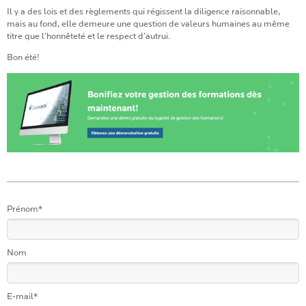
Il y a des lois et des règlements qui régissent la diligence raisonnable,
mais au fond, elle demeure une question de valeurs humaines au même
titre que l’honnêteté et le respect d’autrui.
Bon été!
Prénom
*
Nom
E-mail
*