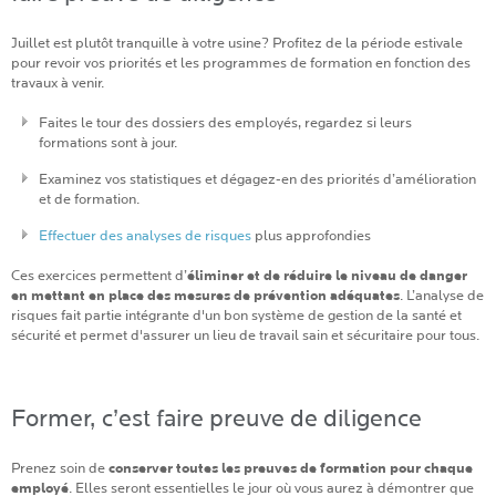
Juillet est plutôt tranquille à votre usine? Profitez de la période estivale
pour revoir vos priorités et les programmes de formation en fonction des
travaux à venir.
Faites le tour des dossiers des employés, regardez si leurs
formations sont à jour.
Examinez vos statistiques et dégagez-en des priorités d’amélioration
et de formation.
Effectuer des analyses de risques
plus approfondies
Ces exercices permettent d’
éliminer et de réduire le niveau de danger
en mettant en place des mesures de prévention adéquates
. L’analyse de
risques fait partie intégrante d'un bon système de gestion de la santé et
sécurité et permet d'assurer un lieu de travail sain et sécuritaire pour tous.
Former, c’est faire preuve de diligence
Prenez soin de
conserver toutes les preuves de formation pour chaque
employé
. Elles seront essentielles le jour où vous aurez à démontrer que