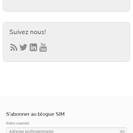
Suivez nous!
S'abonner au blogue SIM
Votre courriel