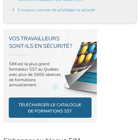
5 moyens concrets de privilégier la sécurité