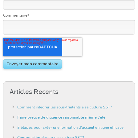
Commentaire
*
Articles Recents
Comment intégrer les sous-traitants à sa culture SST?
Faire preuve de diligence raisonnable même l’été
5 étapes pour créer une formation d’accueil en ligne efficace
Comment implanter une culture SST?