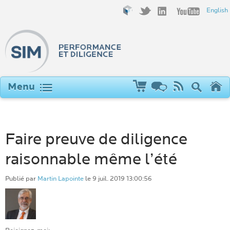
English
Faire preuve de diligence
raisonnable même l’été
Publié par
Martin Lapointe
le 9 juil. 2019 13:00:56