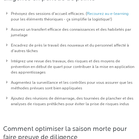
Prévoyez des sessions d’accueil efficaces. (
Recourez au e-learning
pour les éléments théoriques - ça simplifie la logistique!)
Assurez un transfert efficace des connaissances et des habiletés par
jumelage
Encadrez de près le travail des nouveaux et du personnel affecté à
d’autres tâches
Intégrez une revue des travaux, des risques et des moyens de
prévention en début de quart pour contribuer à la mise en application
des apprentissages
Augmentez la surveillance et les contrôles pour vous assurer que les
méthodes prévues sont bien appliquées
Ajoutez des réunions de démarrage, des tournées de plancher et des
analyses de risques prétâches pour éviter la prise de risques indus
Comment optimiser la saison morte pour
faire preuve de diligence