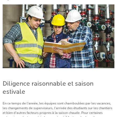
Diligence raisonnable et saison
estivale
En ce temps de l’année, les équipes sont chamboulées par les vacances,
les changements de superviseurs, l’arrivée des étudiants sur les chantiers
et bien d’autres facteurs propres à la saison chaude. Pour certaines