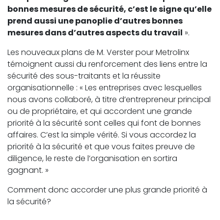
bonnes mesures de sécurité, c’est le signe qu’elle
prend aussi une panoplie d’autres bonnes
mesures dans d’autres aspects du travail
».
Les nouveaux plans de M. Verster pour Metrolinx
témoignent aussi du renforcement des liens entre la
sécurité des sous-traitants et la réussite
organisationnelle : « Les entreprises avec lesquelles
nous avons collaboré, à titre d’entrepreneur principal
ou de propriétaire, et qui accordent une grande
priorité à la sécurité sont celles qui font de bonnes
affaires. C’est la simple vérité. Si vous accordez la
priorité à la sécurité et que vous faites preuve de
diligence, le reste de l’organisation en sortira
gagnant. »
Comment donc accorder une plus grande priorité à
la sécurité?