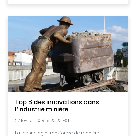
Top 8 des innovations dans
l’industrie minière
27 février 2018 15:20:20 EST
La technologie transforme de manière