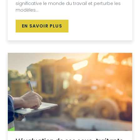
significative le monde du travail et perturbe les
modèles...
EN SAVOIR PLUS