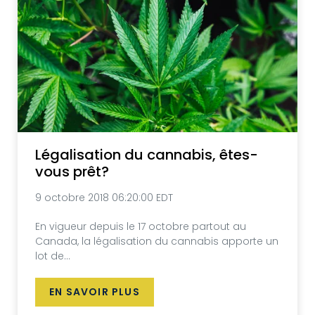
Légalisation du cannabis, êtes-
vous prêt?
9 octobre 2018 06:20:00 EDT
En vigueur depuis le 17 octobre partout au
Canada, la légalisation du cannabis apporte un
lot de...
EN SAVOIR PLUS