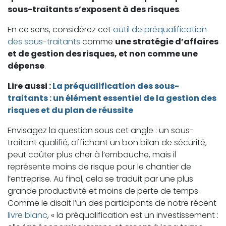
sous-traitants s’exposent à des risques
.
En ce sens, considérez cet
outil de préqualification
des sous-traitants
comme
une stratégie d’affaires
et de gestion des risques, et non comme une
dépense
.
Lire aussi :
La préqualification des sous-
traitants : un élément essentiel de la gestion des
risques et du plan de réussite
Envisagez la question sous cet angle : un sous-
traitant qualifié, affichant un bon bilan de sécurité,
peut coûter plus cher à l’embauche, mais il
représente moins de risque pour le chantier de
l’entreprise. Au final, cela se traduit par une plus
grande productivité et moins de perte de temps.
Comme le disait l’un des participants de notre récent
livre blanc
, « la préqualification est un investissement :