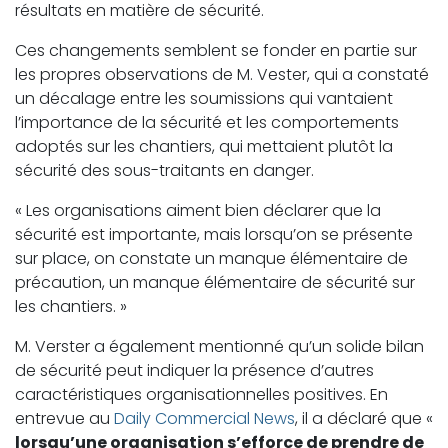
résultats en matière de sécurité.
Ces changements semblent se fonder en partie sur
les propres observations de M. Vester, qui a constaté
un décalage entre les soumissions qui vantaient
l’importance de la sécurité et les comportements
adoptés sur les chantiers, qui mettaient plutôt la
sécurité des sous-traitants en danger.
« Les organisations aiment bien déclarer que la
sécurité est importante, mais lorsqu’on se présente
sur place, on constate un manque élémentaire de
précaution, un manque élémentaire de sécurité sur
les chantiers. »
M. Verster a également mentionné qu’un solide bilan
de sécurité peut indiquer la présence d’autres
caractéristiques organisationnelles positives. En
entrevue au
Daily Commercial News
, il a déclaré que «
lorsqu’une organisation s’efforce de prendre de