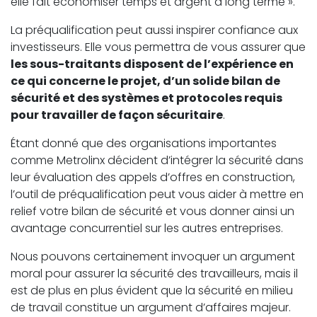
elle fait économiser temps et argent à long terme ».
La préqualification peut aussi inspirer confiance aux
investisseurs. Elle vous permettra de vous assurer que
les sous-traitants disposent de l’expérience en
ce qui concerne le projet, d’un solide bilan de
sécurité et des systèmes et protocoles requis
pour travailler de façon sécuritaire
.
Étant donné que des organisations importantes
comme Metrolinx décident d’intégrer la sécurité dans
leur évaluation des appels d’offres en construction,
l’outil de préqualification peut vous aider à mettre en
relief votre bilan de sécurité et vous donner ainsi un
avantage concurrentiel sur les autres entreprises.
Nous pouvons certainement invoquer un argument
moral pour assurer la sécurité des travailleurs, mais il
est de plus en plus évident que la sécurité en milieu
de travail constitue un argument d’affaires majeur.