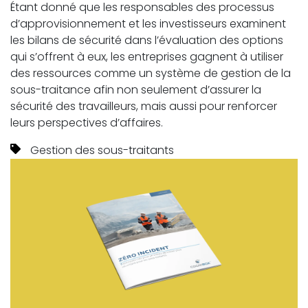
Étant donné que les responsables des processus
d’approvisionnement et les investisseurs examinent
les bilans de sécurité dans l’évaluation des options
qui s’offrent à eux, les entreprises gagnent à utiliser
des ressources comme un système de gestion de la
sous-traitance afin non seulement d’assurer la
sécurité des travailleurs, mais aussi pour renforcer
leurs perspectives d’affaires.
Gestion des sous-traitants