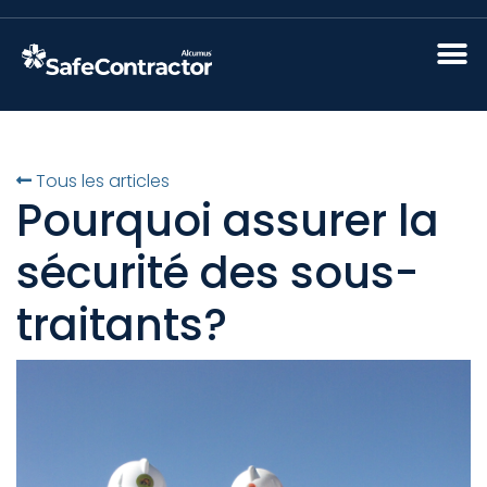
Tous les articles
Pourquoi assurer la
sécurité des sous-
traitants?