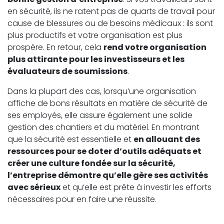
en sécurité, ils ne ratent pas de quarts de travail pour
cause de blessures ou de besoins médicaux : ils sont
plus productifs et votre organisation est plus
prospère. En retour, cela
rend votre organisation
plus attirante pour les investisseurs et les
évaluateurs de soumissions
.
Dans la plupart des cas, lorsqu’une organisation
affiche de bons résultats en matière de sécurité de
ses employés, elle assure également une solide
gestion des chantiers et du matériel. En montrant
que la sécurité est essentielle et
en allouant des
ressources pour se doter d’outils adéquats et
créer une culture fondée sur la sécurité,
l’entreprise démontre qu’elle gère ses activités
avec sérieux
et qu’elle est prête à investir les efforts
nécessaires pour en faire une réussite.