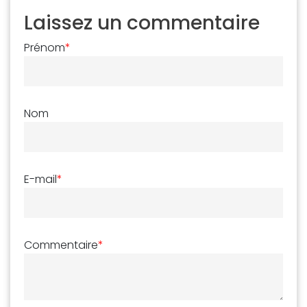
Laissez un commentaire
Prénom
*
Nom
E-mail
*
Commentaire
*