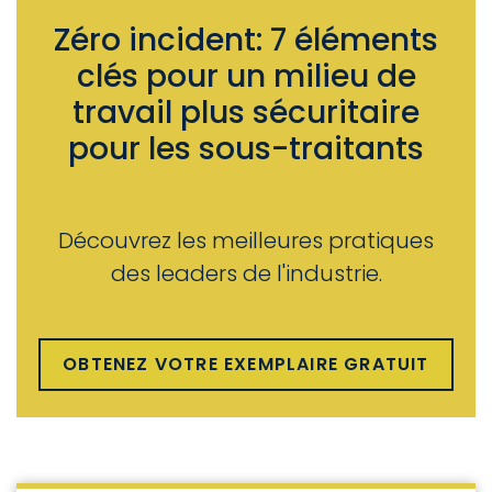
Zéro incident: 7 éléments
clés pour un milieu de
travail plus sécuritaire
pour les sous-traitants
Découvrez les meilleures pratiques
des leaders de l'industrie.
OBTENEZ VOTRE EXEMPLAIRE GRATUIT