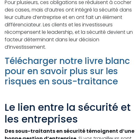
Pour plusieurs, ces obligations se réduisent à cocher
des cases, mais d’autres ont intégré la sécurité dans
leur culture d’entreprise et en ont fait un élément
différenciateur. Les clients et les investisseurs
récompensent le leadership, et la sécurité devient un
facteur déterminant dans leur décision
d’investissement.
Télécharger notre livre blanc
pour en savoir plus sur les
risques en sous-traitance
Le lien entre la sécurité et
les entreprises
Des sous-traitants en sécurité témoignent d’une
bonne gestion d’entreprise
. Si vos travailleurs sont