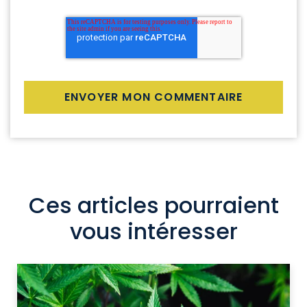
Ces articles pourraient
vous intéresser