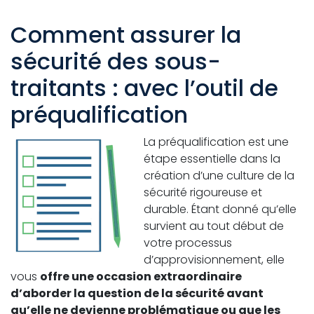
Comment assurer la
sécurité des sous-
traitants : avec l’outil de
préqualification
La préqualification est une
étape essentielle dans la
création d’une culture de la
sécurité rigoureuse et
durable. Étant donné qu’elle
survient au tout début de
votre processus
d’approvisionnement, elle
vous
offre une occasion extraordinaire
d’aborder la question de la sécurité avant
qu’elle ne devienne problématique ou que les