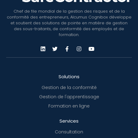
Chef de file mondial de la gestion des risques et de la
conformité des entrepreneurs, Alcumus Cognibox développe
et soutient des solutions de pointe en matière de gestion
des sous-traitants, de conformité des employés et de
formation.
Solutions
Gestion de la conformité
Gestion de l'apprentissage
Formation en ligne
Services
Consultation