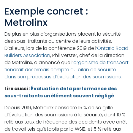
Exemple concret :
Metrolinx
De plus en plus d’organisations placent la sécurité
des sous-traitants au centre de leurs activités.
D’ailleurs, lors de la conférence 2019 de l’
Ontario Road
Builders Association
, Phil Verster, chef de la direction
de Metrolinx, a annoncé que l’
organisme de transport
tiendrait désormais compte du bilan de sécurité
dans son processus d’évaluation des soumissions
.
Lire aussi :
Évaluation de la performance des
sous-traitants un élément souvent négligé
Depuis 2019, Metrolinx consacre 15 % de sa grille
d’évaluation des soumissions à la sécurité, dont 10 %
relié aux taux de fréquence des accidents avec arrêt
de travail tels qu’établis par la WSIB, et 5 % relié aux