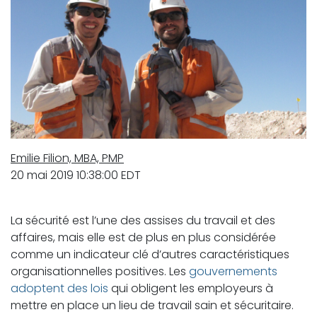
Emilie Filion, MBA, PMP
20 mai 2019 10:38:00 EDT
La sécurité est l’une des assises du travail et des
affaires, mais elle est de plus en plus considérée
comme un indicateur clé d’autres caractéristiques
organisationnelles positives. Les
gouvernements
adoptent des lois
qui obligent les employeurs à
mettre en place un lieu de travail sain et sécuritaire.