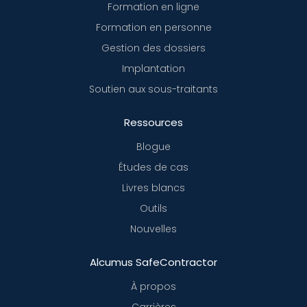
Formation en ligne
Formation en personne
Gestion des dossiers
Implantation
Soutien aux sous-traitants
Ressources
Blogue
Études de cas
Livres blancs
Outils
Nouvelles
Alcumus SafeContractor
À propos