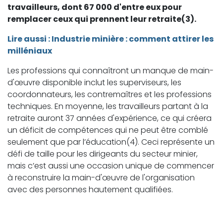
travailleurs, dont 67 000 d'entre eux pour
remplacer ceux qui prennent leur retraite(3).
Lire aussi : Industrie minière : comment attirer les
milléniaux
Les professions qui connaîtront un manque de main-
d'œuvre disponible inclut les superviseurs, les
coordonnateurs, les contremaîtres et les professions
techniques. En moyenne, les travailleurs partant à la
retraite auront 37 années d'expérience, ce qui créera
un déficit de compétences qui ne peut être comblé
seulement que par l’éducation(4). Ceci représente un
défi de taille pour les dirigeants du secteur minier,
mais c’est aussi une occasion unique de commencer
à reconstruire la main-d'œuvre de l'organisation
avec des personnes hautement qualifiées.