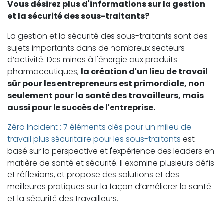
Vous désirez plus d'informations sur la gestion
et la sécurité des sous-traitants?
La gestion et la sécurité des sous-traitants sont des
sujets importants dans de nombreux secteurs
d’activité. Des mines à l'énergie aux produits
pharmaceutiques,
la création d'un lieu de travail
sûr pour les entrepreneurs est primordiale, non
seulement pour la santé des travailleurs, mais
aussi pour le succès de l'entreprise.
Zéro Incident : 7 éléments clés pour un milieu de
travail plus sécuritaire pour les sous-traitants
est
basé sur la perspective et l'expérience des leaders en
matière de santé et sécurité. Il examine plusieurs défis
et réflexions, et propose des solutions et des
meilleures pratiques sur la façon d’améliorer la santé
et la sécurité des travailleurs.