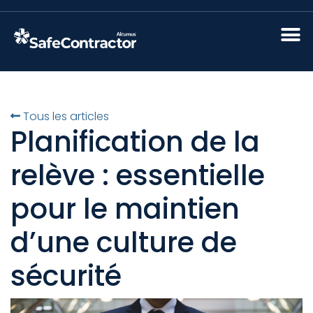
Tous les articles
Planification de la
relève : essentielle
pour le maintien
d’une culture de
sécurité