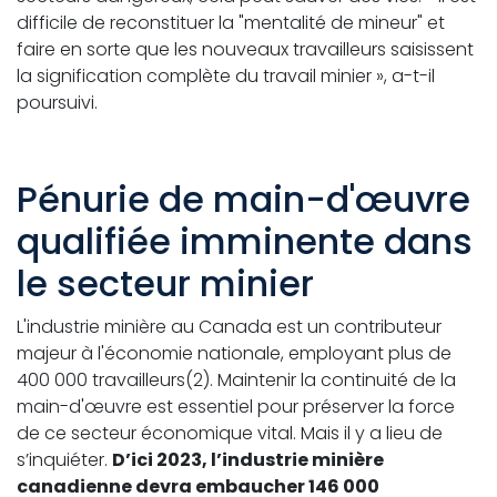
difficile de reconstituer la "mentalité de mineur" et
faire en sorte que les nouveaux travailleurs saisissent
la signification complète du travail minier », a-t-il
poursuivi.
Pénurie de main-d'œuvre
qualifiée imminente dans
le secteur minier
L'industrie minière au Canada est un contributeur
majeur à l'économie nationale, employant plus de
400 000 travailleurs(2). Maintenir la continuité de la
main-d'œuvre est essentiel pour préserver la force
de ce secteur économique vital. Mais il y a lieu de
s’inquiéter.
D’ici 2023, l’industrie minière
canadienne devra embaucher 146 000