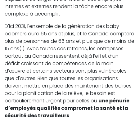
internes et externes rendent la tâche encore plus
complexe à accomplir.
D'ici 2031, l'ensemble de la génération des baby-
boomers aura 65 ans et plus, et le Canada comptera
plus de personnes de 65 ans et plus que de moins de
15 ans(1). Avec toutes ces retraites, les entreprises
partout au Canada ressentent déjà l’effet d’un
déficit croissant de compétences de la main-
d’œuvre et certains secteurs sont plus vulnérables
que d'autres. Bien que toutes les organisations
doivent mettre en place dès maintenant des balises
pour la planification de la relève, le besoin est
particulièrement urgent pour celles où
une pénurie
d’employés qualifiés compromet la santé et la
sécurité des travailleurs
.