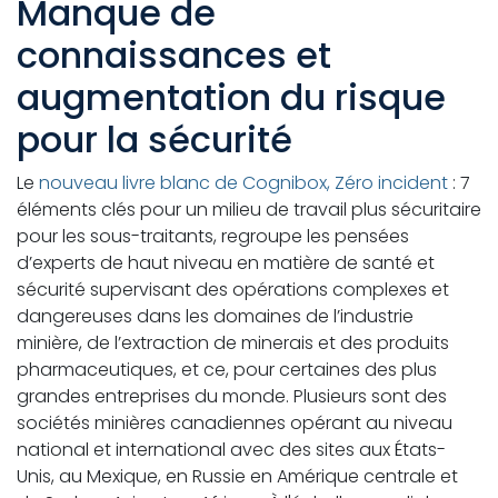
Manque de
connaissances et
augmentation du risque
pour la sécurité
Le
nouveau livre blanc de Cognibox, Zéro incident
: 7
éléments clés pour un milieu de travail plus sécuritaire
pour les sous-traitants, regroupe les pensées
d’experts de haut niveau en matière de santé et
sécurité supervisant des opérations complexes et
dangereuses dans les domaines de l’industrie
minière, de l’extraction de minerais et des produits
pharmaceutiques, et ce, pour certaines des plus
grandes entreprises du monde. Plusieurs sont des
sociétés minières canadiennes opérant au niveau
national et international avec des sites aux États-
Unis, au Mexique, en Russie en Amérique centrale et