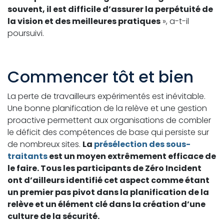
souvent, il est difficile d’assurer la perpétuité de
la vision et des meilleures pratiques
», a-t-il
poursuivi.
Commencer tôt et bien
La perte de travailleurs expérimentés est inévitable.
Une bonne planification de la relève et une gestion
proactive permettent aux organisations de combler
le déficit des compétences de base qui persiste sur
de nombreux sites.
La
présélection des sous-
traitants
est un moyen extrêmement efficace de
le faire. Tous les participants de Zéro Incident
ont d’ailleurs identifié cet aspect comme étant
un premier pas pivot dans la planification de la
relève et un élément clé dans la création d’une
culture de la sécurité.