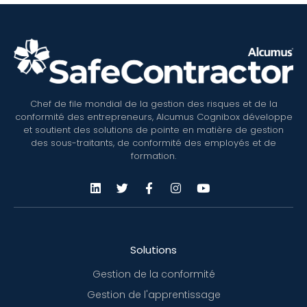
Chef de file mondial de la gestion des risques et de la
conformité des entrepreneurs, Alcumus Cognibox développe
et soutient des solutions de pointe en matière de gestion
des sous-traitants, de conformité des employés et de
formation.
Solutions
Gestion de la conformité
Gestion de l'apprentissage