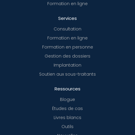
Formation en ligne
Services
Consultation
Formation en ligne
Formation en personne
Gestion des dossiers
Implantation
Soutien aux sous-traitants
Ressources
Blogue
Études de cas
Livres blancs
Outils