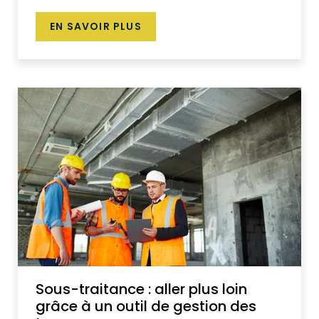
EN SAVOIR PLUS
Sous-traitance : aller plus loin
grâce à un outil de gestion des