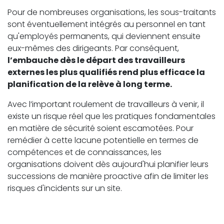
Pour de nombreuses organisations, les sous-traitants
sont éventuellement intégrés au personnel en tant
qu'employés permanents, qui deviennent ensuite
eux-mêmes des dirigeants. Par conséquent,
l’embauche dès le départ des travailleurs
externes les plus qualifiés rend plus efficace la
planification de la relève à long terme.
Avec l’important roulement de travailleurs à venir, il
existe un risque réel que les pratiques fondamentales
en matière de sécurité soient escamotées. Pour
remédier à cette lacune potentielle en termes de
compétences et de connaissances, les
organisations doivent dès aujourd'hui planifier leurs
successions de manière proactive afin de limiter les
risques d'incidents sur un site.