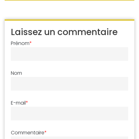
Laissez un commentaire
Prénom
*
Nom
E-mail
*
Commentaire
*