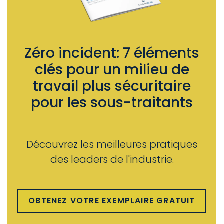
Zéro incident: 7 éléments
clés pour un milieu de
travail plus sécuritaire
pour les sous-traitants
Découvrez les meilleures pratiques
des leaders de l'industrie.
OBTENEZ VOTRE EXEMPLAIRE GRATUIT