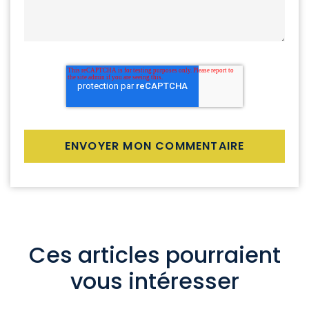
Ces articles pourraient
vous intéresser