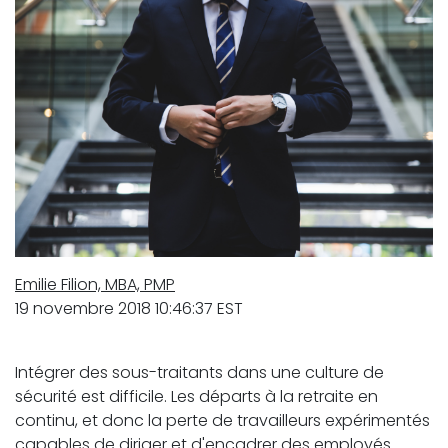
Emilie Filion, MBA, PMP
19 novembre 2018 10:46:37 EST
Intégrer des sous-traitants dans une culture de
sécurité est difficile. Les départs à la retraite en
continu, et donc la perte de travailleurs expérimentés
capables de diriger et d'encadrer des employés