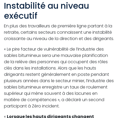
Instabilité au niveau
exécutif
En plus des travailleurs de première ligne partant à la
retraite, certains secteurs connaissent une instabilité
croissante au niveau de la direction et des dirigeants.
« Le pire facteur de vulnérabilité de l’industrie des
sables bitumineux sera une mauvaise planification
de la relève des personnes qui occupent des rôles
clés dans les installations. Alors que les hauts
dirigeants restent généralement en poste pendant
plusieurs années dans le secteur minier, l’industrie des
sables bitumineux enregistre un taux de roulement
supérieur qui mène souvent à des lacunes en
matière de compétences », a déclaré un second
participant à Zéro incident.
«
Lorsque les hauts dirigeants changent