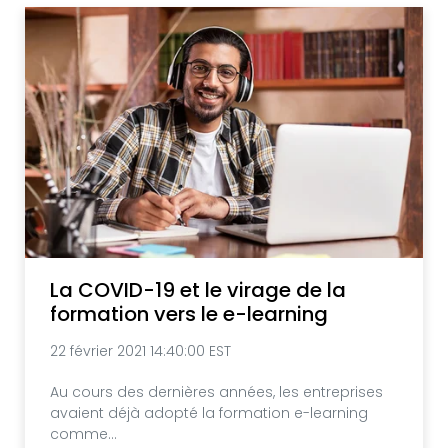
La COVID-19 et le virage de la
formation vers le e-learning
22 février 2021 14:40:00 EST
Au cours des dernières années, les entreprises
avaient déjà adopté la formation e-learning
comme...