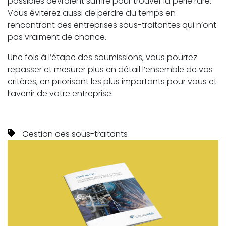
possibles devraient suffire pour trouver la perle rare.
Vous éviterez aussi de perdre du temps en
rencontrant des entreprises sous-traitantes qui n’ont
pas vraiment de chance.
Une fois à l’étape des soumissions, vous pourrez
repasser et mesurer plus en détail l’ensemble de vos
critères, en priorisant les plus importants pour vous et
l’avenir de votre entreprise.
Gestion des sous-traitants