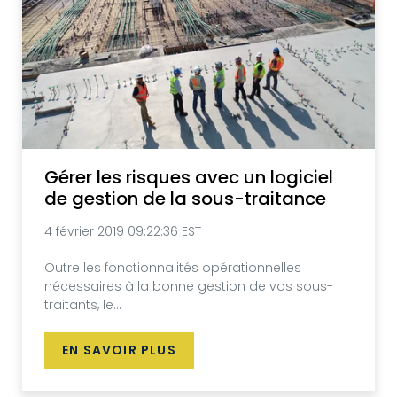
Gérer les risques avec un logiciel
de gestion de la sous-traitance
4 février 2019 09:22:36 EST
Outre les fonctionnalités opérationnelles
nécessaires à la bonne gestion de vos sous-
traitants, le...
EN SAVOIR PLUS