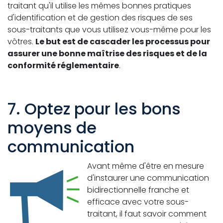
traitant qu'il utilise les mêmes bonnes pratiques
d'identification et de gestion des risques de ses
sous-traitants que vous utilisez vous-même pour les
vôtres.
Le but est de cascader les processus pour
assurer une bonne maîtrise des risques et de la
conformité réglementaire
.
7. Optez pour les bons
moyens de
communication
Avant même d'être en mesure
d'instaurer une communication
bidirectionnelle franche et
efficace avec votre sous-
traitant, il faut savoir comment