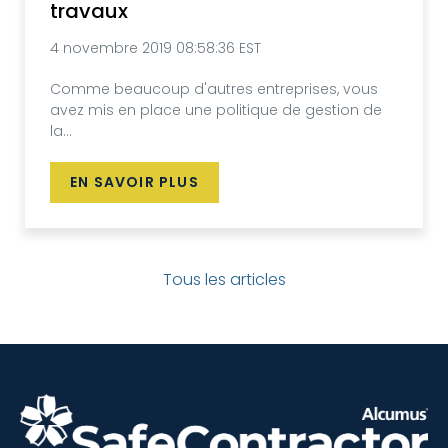
travaux
4 novembre 2019 08:58:36 EST
Comme beaucoup d'autres entreprises, vous
avez mis en place une politique de gestion de
la...
EN SAVOIR PLUS
Tous les articles