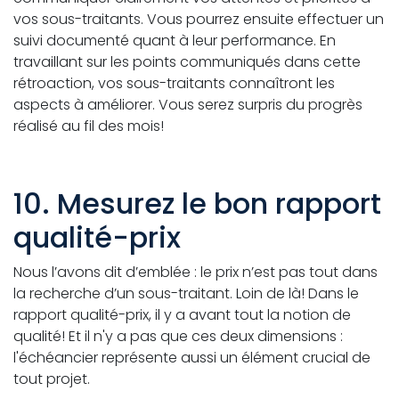
vos sous-traitants. Vous pourrez ensuite effectuer un
suivi documenté quant à leur performance. En
travaillant sur les points communiqués dans cette
rétroaction, vos sous-traitants connaîtront les
aspects à améliorer. Vous serez surpris du progrès
réalisé au fil des mois!
10. Mesurez le bon rapport
qualité-prix
Nous l’avons dit d’emblée : le prix n’est pas tout dans
la recherche d’un sous-traitant. Loin de là! Dans le
rapport qualité-prix, il y a avant tout la notion de
qualité! Et il n'y a pas que ces deux dimensions :
l'échéancier représente aussi un élément crucial de
tout projet.