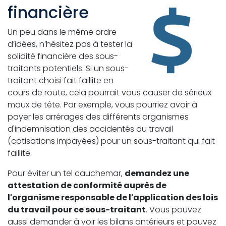
financière
Un peu dans le même ordre
d’idées, n’hésitez pas à tester la
solidité financière des sous-
traitants potentiels. Si un sous-
traitant choisi fait faillite en
cours de route, cela pourrait vous causer de sérieux
maux de tête. Par exemple, vous pourriez avoir à
payer les arrérages des différents organismes
d'indemnisation des accidentés du travail
(cotisations impayées) pour un sous-traitant qui fait
faillite.
Pour éviter un tel cauchemar,
demandez une
attestation de conformité auprès de
l'organisme responsable de l'application des lois
du travail pour ce sous-traitant
. Vous pouvez
aussi demander à voir les bilans antérieurs et pouvez