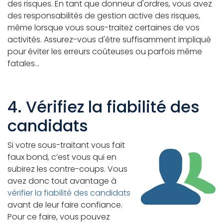
des risques. En tant que donneur d'ordres, vous avez
des responsabilités de gestion active des risques,
même lorsque vous sous-traitez certaines de vos
activités. Assurez-vous d'être suffisamment impliqué
pour éviter les erreurs coûteuses ou parfois même
fatales…
4. Vérifiez la fiabilité des
candidats
Si votre sous-traitant vous fait
faux bond, c’est vous qui en
subirez les contre-coups. Vous
avez donc tout avantage à
vérifier la fiabilité des candidats
avant de leur faire confiance.
Pour ce faire, vous pouvez