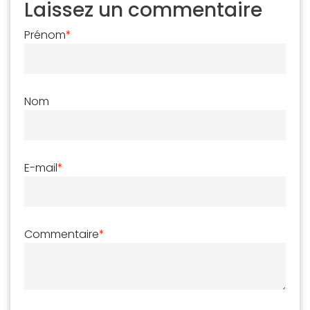
Laissez un commentaire
Prénom
*
Nom
E-mail
*
Commentaire
*