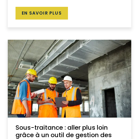
EN SAVOIR PLUS
Sous-traitance : aller plus loin
grâce à un outil de gestion des