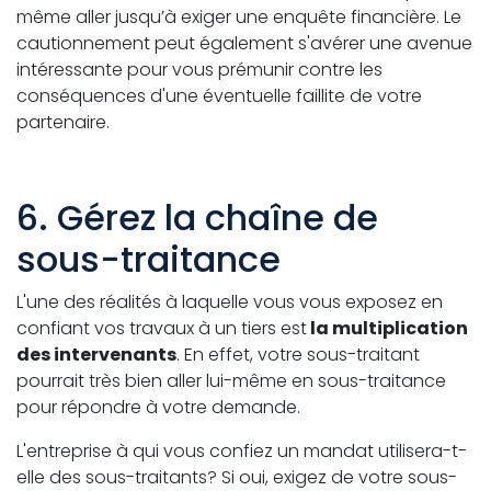
même aller jusqu’à exiger une enquête financière. Le
cautionnement peut également s'avérer une avenue
intéressante pour vous prémunir contre les
conséquences d'une éventuelle faillite de votre
partenaire.
6. Gérez la chaîne de
sous-traitance
L'une des réalités à laquelle vous vous exposez en
confiant vos travaux à un tiers est
la multiplication
des intervenants
. En effet, votre sous-traitant
pourrait très bien aller lui-même en sous-traitance
pour répondre à votre demande.
L'entreprise à qui vous confiez un mandat utilisera-t-
elle des sous-traitants? Si oui, exigez de votre sous-