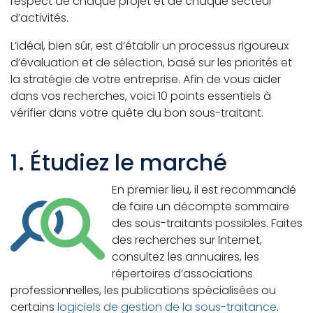
respect de chaque projet et de chaque secteur
d’activités.
L’idéal, bien sûr, est d’établir un processus rigoureux
d’évaluation et de sélection, basé sur les priorités et
la stratégie de votre entreprise. Afin de vous aider
dans vos recherches, voici 10 points essentiels à
vérifier dans votre quête du bon sous-traitant.
1. Étudiez le marché
En premier lieu, il est recommandé
de faire un décompte sommaire
des sous-traitants possibles. Faites
des recherches sur Internet,
consultez les annuaires, les
répertoires d’associations
professionnelles, les publications spécialisées ou
certains
logiciels de gestion de la sous-traitance
.