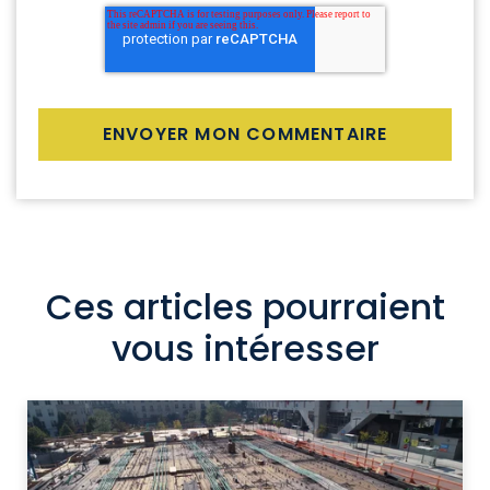
Ces articles pourraient
vous intéresser