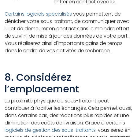
entrer en contact avec lui.
Certains logiciels spécialisés
vous permettent de
dénicher votre sous-traitant, de communiquer avec
lui et de demeurer en contact sans le moindre effort
de suivi ni de mise à jour des données de votre part.
Vous réaliserez ainsi d'importants gains de temps
dans le cadre de vos activités de recherche.
8. Considérez
l’emplacement
La proximité physique du sous-traitant peut
contribuer à faciliter les échanges. Cela permet aussi,
dans certains cas, des réactions plus rapides et une
diminution des coûts de livraison. Grâce à certains
logiciels de gestion des sous-traitants
, vous serez en