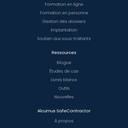
Formation en ligne
Formation en personne
Gestion des dossiers
Implantation
Soutien aux sous-traitants
Ressources
Blogue
Études de cas
Livres blancs
Outils
Nouvelles
Alcumus SafeContractor
À propos