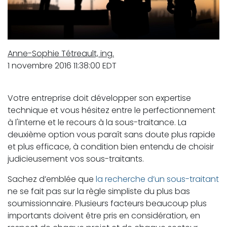
Anne-Sophie Tétreault, ing.
1 novembre 2016 11:38:00 EDT
Votre entreprise doit développer son expertise
technique et vous hésitez entre le perfectionnement
à l'interne et le recours à la sous-traitance. La
deuxième option vous paraît sans doute plus rapide
et plus efficace, à condition bien entendu de choisir
judicieusement vos sous-traitants.
Sachez d’emblée que
la recherche d’un sous-traitant
ne se fait pas sur la règle simpliste du plus bas
soumissionnaire. Plusieurs facteurs beaucoup plus
importants doivent être pris en considération, en