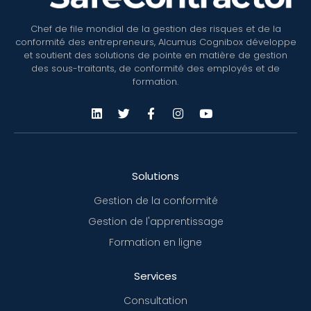
Chef de file mondial de la gestion des risques et de la
conformité des entrepreneurs, Alcumus Cognibox développe
et soutient des solutions de pointe en matière de gestion
des sous-traitants, de conformité des employés et de
formation.
Solutions
Gestion de la conformité
Gestion de l'apprentissage
Formation en ligne
Services
Consultation