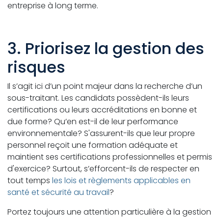
entreprise à long terme.
3. Priorisez la gestion des
risques
Il s’agit ici d’un point majeur dans la recherche d’un
sous-traitant. Les candidats possèdent-ils leurs
certifications ou leurs accréditations en bonne et
due forme? Qu’en est-il de leur performance
environnementale? S'assurent-ils que leur propre
personnel reçoit une formation adéquate et
maintient ses certifications professionnelles et permis
d'exercice? Surtout, s’efforcent-ils de respecter en
tout temps
les lois et règlements applicables en
santé et sécurité au travail
?
Portez toujours une attention particulière à la gestion