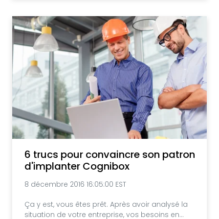
6 trucs pour convaincre son patron
d'implanter Cognibox
8 décembre 2016 16:05:00 EST
Ça y est, vous êtes prêt. Après avoir analysé la
situation de votre entreprise, vos besoins en...