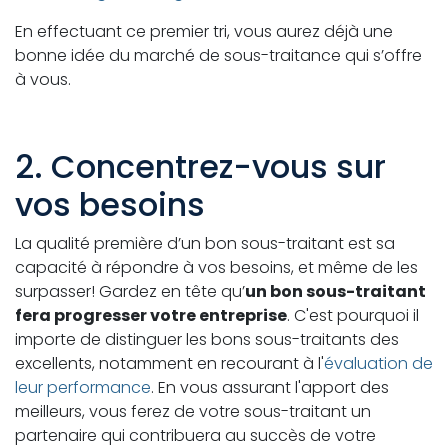
En effectuant ce premier tri, vous aurez déjà une
bonne idée du marché de sous-traitance qui s’offre
à vous.
2. Concentrez-vous sur
vos besoins
La qualité première d’un bon sous-traitant est sa
capacité à répondre à vos besoins, et même de les
surpasser! Gardez en tête qu’
un bon sous-traitant
fera progresser votre entreprise
. C'est pourquoi il
importe de distinguer les bons sous-traitants des
excellents, notamment en recourant à l'
évaluation de
leur performance
. En vous assurant l'apport des
meilleurs, vous ferez de votre sous-traitant un
partenaire qui contribuera au succès de votre