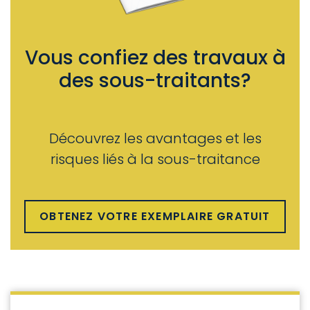
Vous confiez des travaux à
des sous-traitants?
Découvrez les avantages et les
risques liés à la sous-traitance
OBTENEZ VOTRE EXEMPLAIRE GRATUIT