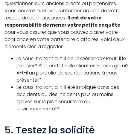
questionner leurs anciens clients ou partenaires.
Vous pouvez aussi vous informer au sein de votre
réseau de connaissances.
Il est de votre
responsabilité de mener votre petite enquête
pour vous assurer que vous pouvez placer votre
confiance en votre partenaire d'affaires. Voici deux
éléments clés à regarder :
Le sous-traitant a-t-il de l’expérience? Peut-il le
prouver? Son portefeuille client est-il bien garni?
A-t-il un portfolio de ses réalisations à vous
présenter?
Le sous-traitant a-t-il été impliqué dans des
accidents ou des incidents plus ou moins
graves sur le plan sécuritaire ou
environnemental?
5. Testez la solidité