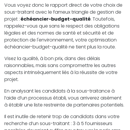
Vous voyez donc le rapport direct de votre choix de
sous-traitant avec le fameux triangle de gestion de
projet :
échéancier-budget-qualité
. Toutefois,
rappelez-vous que sans le respect des obligations
légales et des normes de santé et sécurité et de
protection de l'environnement, votre optimisation
échéancier-budget-qualité ne tient plus la route.
Visez la qualité, à bon prix, dans des délais
raisonnables, mais sans compromettre les autres
aspects intrinsèquement liés à la réussite de votre
projet.
En analysant les candidats à la sous-traitance à
l’aide d’un processus établi, vous arriverez aisément
à établir une liste restreinte de partenaires potentiels.
Il est inutile de retenir trop de candidats dans votre
recherche d’un sous-traitant : 3 à 5 fournisseurs