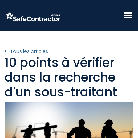
Tous les articles
10 points à vérifier
dans la recherche
d'un sous-traitant