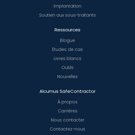
Implantation
Soutien aux sous-traitants
Ressources
Blogue
Études de cas
Livres blancs
Outils
Nouvelles
Alcumus SafeContractor
À propos
Carrières
Nous contacter
Contactez-nous