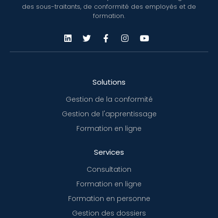
des sous-traitants, de conformité des employés et de
formation.
Solutions
Gestion de la conformité
Gestion de l'apprentissage
Formation en ligne
Services
Consultation
Formation en ligne
Formation en personne
Gestion des dossiers