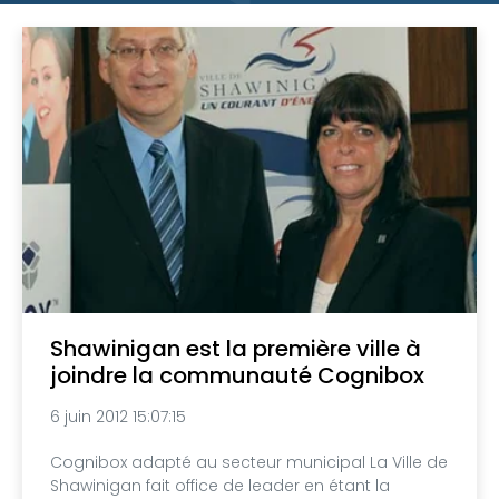
Shawinigan est la première ville à
joindre la communauté Cognibox
6 juin 2012 15:07:15
Cognibox adapté au secteur municipal La Ville de
Shawinigan fait office de leader en étant la