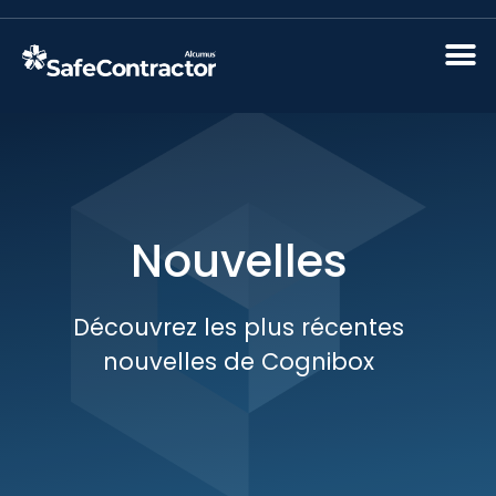
Nouvelles
Découvrez les plus récentes
nouvelles de Cognibox