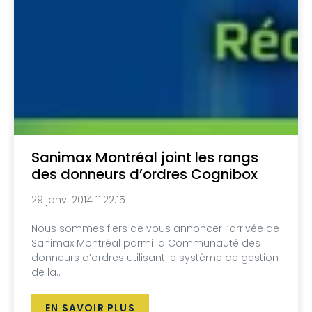
Sanimax Montréal joint les rangs
des donneurs d’ordres Cognibox
29 janv. 2014 11:22:15
Nous sommes fiers de vous annoncer l’arrivée de
Sanimax Montréal parmi la Communauté des
donneurs d’ordres utilisant le système de gestion
de la..
EN SAVOIR PLUS