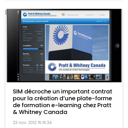
SIM décroche un important contrat
pour la création d’une plate-forme
de formation e-learning chez Pratt
& Whitney Canada
23 nov. 2012 15:16:34