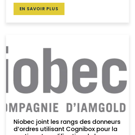
EN SAVOIR PLUS
Niobec joint les rangs des donneurs
d’ordres utilisant Cognibox pour la