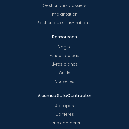
Gestion des dossiers
Implantation
Soutien aux sous-traitants
Ressources
Blogue
Études de cas
Livres blancs
Outils
Nouvelles
Alcumus SafeContractor
À propos
Carrières
Nous contacter