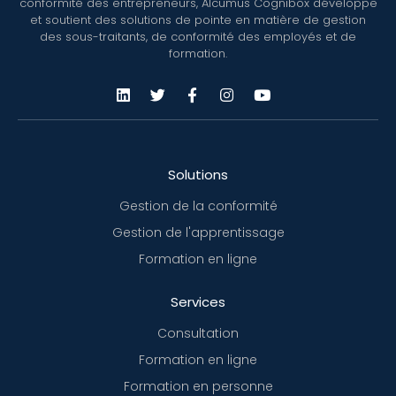
conformité des entrepreneurs, Alcumus Cognibox développe
et soutient des solutions de pointe en matière de gestion
des sous-traitants, de conformité des employés et de
formation.
Solutions
Gestion de la conformité
Gestion de l'apprentissage
Formation en ligne
Services
Consultation
Formation en ligne
Formation en personne