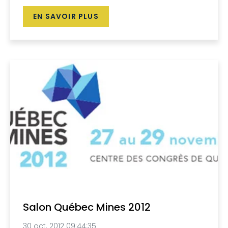
EN SAVOIR PLUS
Salon Québec Mines 2012
30 oct. 2012 09:44:35