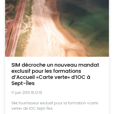
SIM décroche un nouveau mandat
exclusif pour les formations
d’Accueil «Carte verte» d’IOC à
Sept-Îles
17 juin 2013 16:12:19
SIM, fournisseur exclusif pour la formation «carte
verte» de IOC Sept-Îles