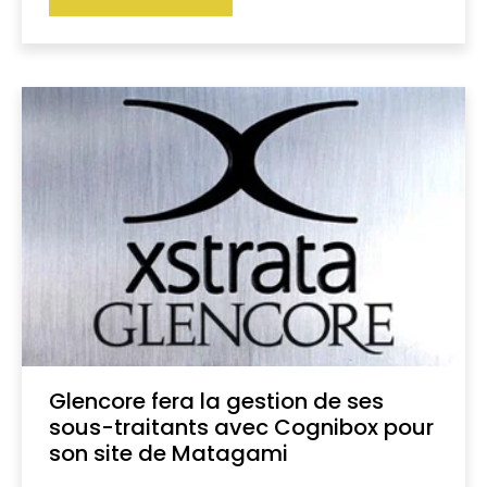
Glencore fera la gestion de ses
sous-traitants avec Cognibox pour
son site de Matagami