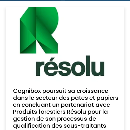
Cognibox poursuit sa croissance
dans le secteur des pâtes et papiers
en concluant un partenariat avec
Produits forestiers Résolu pour la
gestion de son processus de
qualification des sous-traitants