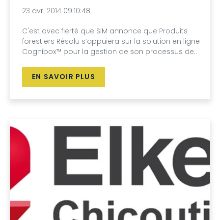
23 avr. 2014 09:10:48
C'est avec fierté que SIM annonce que Produits
forestiers Résolu s’appuiera sur la solution en ligne
Cognibox™ pour la gestion de son processus de..
EN SAVOIR PLUS