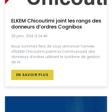
ELKEM Chicoutimi joint les rangs des
donneurs d’ordres Cognibox
29 janv. 2014 13:24:46
Nous sommes fiers de vous annoncer l’arrivée
d’ELKEM Chicoutimi parmi la Communauté des
donneurs d’ordres utilisant le système de gestion
de la..
EN SAVOIR PLUS