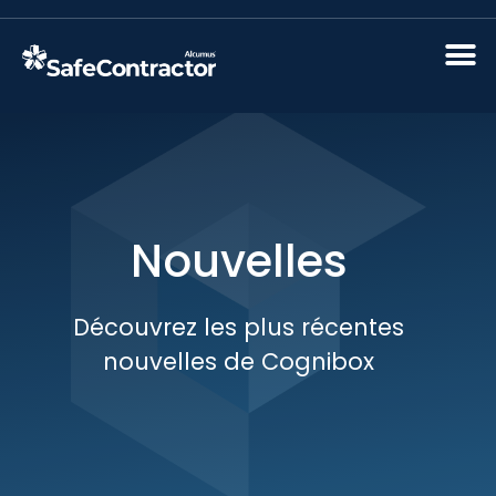
Nouvelles
Découvrez les plus récentes
nouvelles de Cognibox