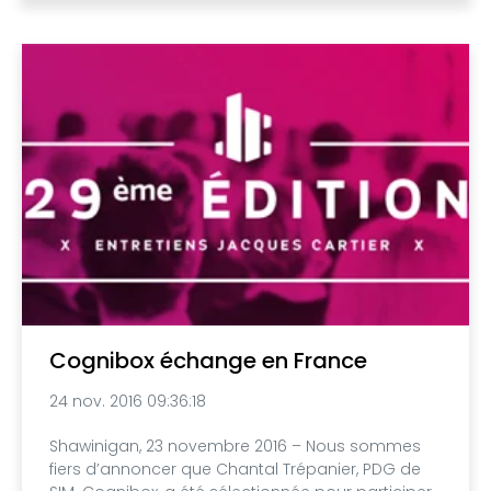
Cognibox échange en France
24 nov. 2016 09:36:18
Shawinigan, 23 novembre 2016 – Nous sommes
fiers d’annoncer que Chantal Trépanier, PDG de