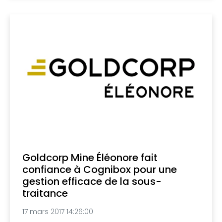
Goldcorp Mine Éléonore fait
confiance à Cognibox pour une
gestion efficace de la sous-
traitance
17 mars 2017 14:26:00