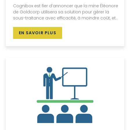
Cognibox est fier d’annoncer que la mine Éléonore
de Goldcorp utilisera sa solution pour gérer la
sous-traitance avec efficacité, à moindre coût, et..
EN SAVOIR PLUS