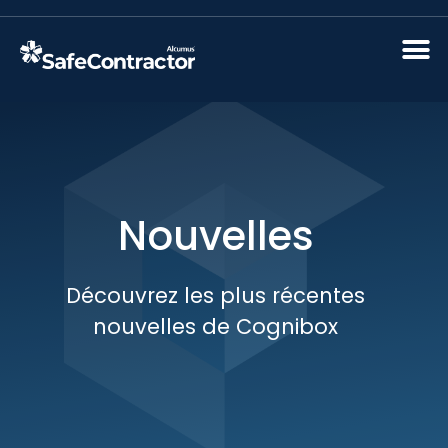
Nouvelles
Découvrez les plus récentes
nouvelles de Cognibox