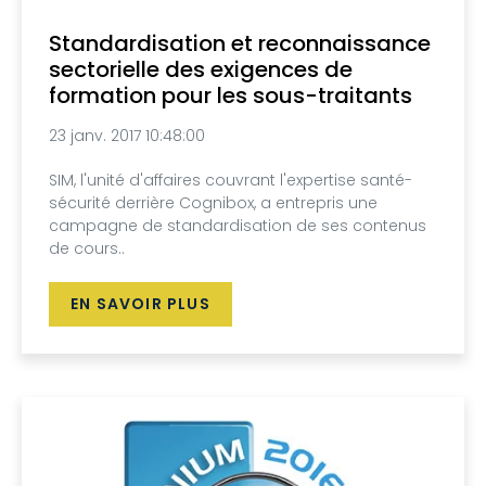
Standardisation et reconnaissance
sectorielle des exigences de
formation pour les sous-traitants
23 janv. 2017 10:48:00
SIM, l'unité d'affaires couvrant l'expertise santé-
sécurité derrière Cognibox, a entrepris une
campagne de standardisation de ses contenus
de cours..
EN SAVOIR PLUS