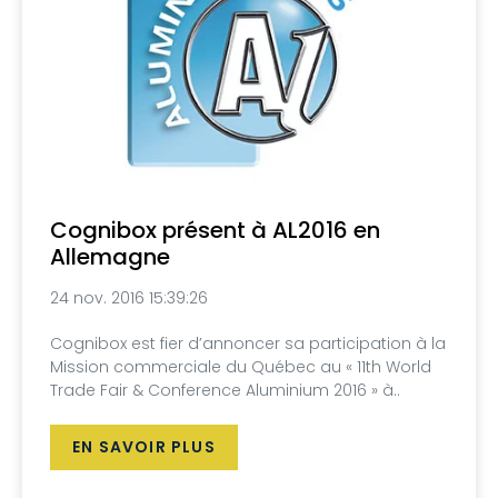
Cognibox présent à AL2016 en
Allemagne
24 nov. 2016 15:39:26
Cognibox est fier d’annoncer sa participation à la
Mission commerciale du Québec au « 11th World
Trade Fair & Conference Aluminium 2016 » à..
EN SAVOIR PLUS