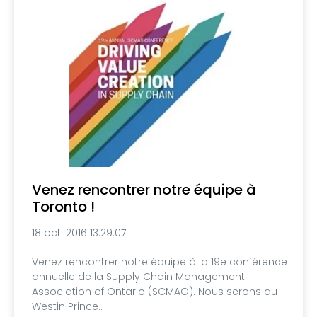
Venez rencontrer notre équipe à
Toronto !
18 oct. 2016 13:29:07
Venez rencontrer notre équipe à la 19e conférence
annuelle de la Supply Chain Management
Association of Ontario (SCMAO). Nous serons au
Westin Prince..