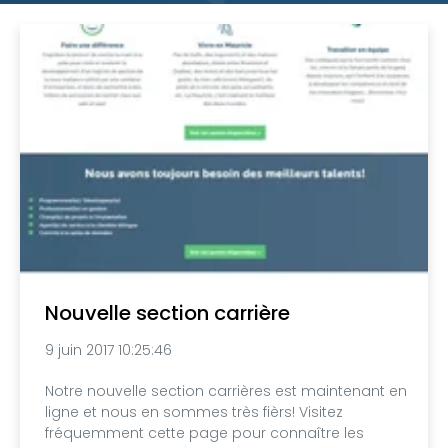
Nouvelle section carrière
9 juin 2017 10:25:46
Notre nouvelle section carrières est maintenant en
ligne et nous en sommes très fièrs! Visitez
fréquemment cette page pour connaître les