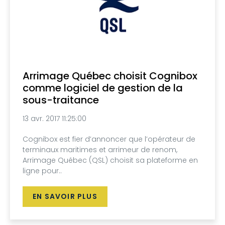
Arrimage Québec choisit Cognibox
comme logiciel de gestion de la
sous-traitance
13 avr. 2017 11:25:00
Cognibox est fier d’annoncer que l’opérateur de
terminaux maritimes et arrimeur de renom,
Arrimage Québec (QSL) choisit sa plateforme en
ligne pour..
EN SAVOIR PLUS