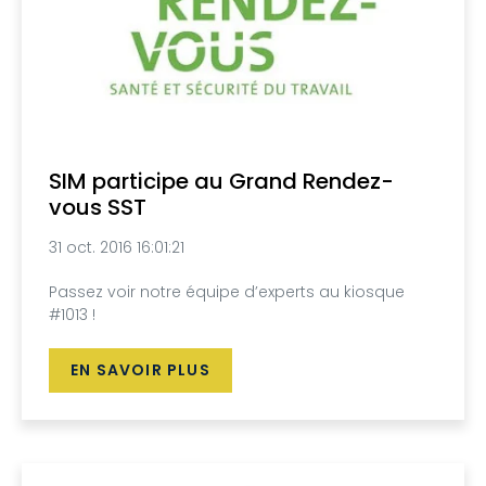
SIM participe au Grand Rendez-
vous SST
31 oct. 2016 16:01:21
Passez voir notre équipe d’experts au kiosque
#1013 !
EN SAVOIR PLUS