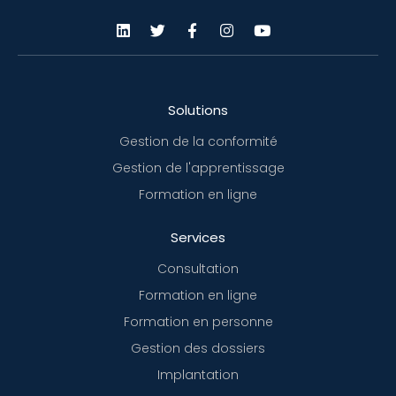
Solutions
Gestion de la conformité
Gestion de l'apprentissage
Formation en ligne
Services
Consultation
Formation en ligne
Formation en personne
Gestion des dossiers
Implantation