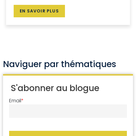
EN SAVOIR PLUS
Naviguer par thématiques
S'abonner au blogue
Email
*