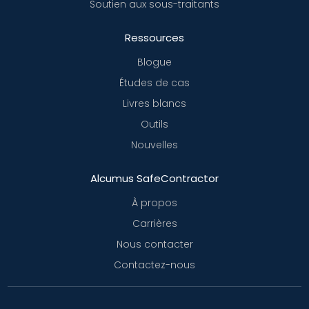
Soutien aux sous-traitants
Ressources
Blogue
Études de cas
Livres blancs
Outils
Nouvelles
Alcumus SafeContractor
À propos
Carrières
Nous contacter
Contactez-nous