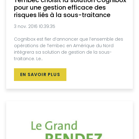
Tembec choisit la solution Cognibox
pour une gestion efficace des
risques liés à la sous-traitance
3 nov. 2016 10:39:35
Cognibox est fier d’annoncer que l’ensemble des
opérations de Tembec en Amérique du Nord
intégrera sa solution de gestion de la sous-
traitance. Le..
EN SAVOIR PLUS