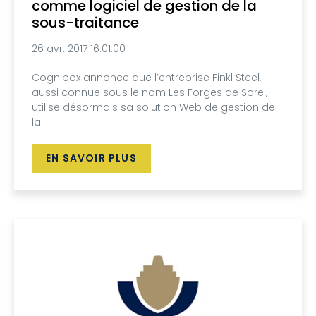
comme logiciel de gestion de la
sous-traitance
26 avr. 2017 16:01:00
Cognibox annonce que l’entreprise Finkl Steel,
aussi connue sous le nom Les Forges de Sorel,
utilise désormais sa solution Web de gestion de
la..
EN SAVOIR PLUS