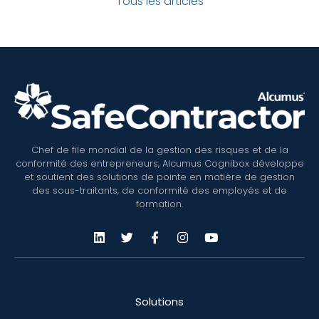
Tous les articles
Chef de file mondial de la gestion des risques et de la
conformité des entrepreneurs, Alcumus Cognibox développe
et soutient des solutions de pointe en matière de gestion
des sous-traitants, de conformité des employés et de
formation.
Solutions