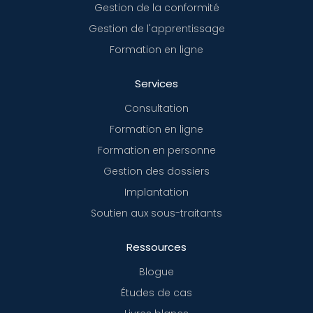
Gestion de la conformité
Gestion de l'apprentissage
Formation en ligne
Services
Consultation
Formation en ligne
Formation en personne
Gestion des dossiers
Implantation
Soutien aux sous-traitants
Ressources
Blogue
Études de cas