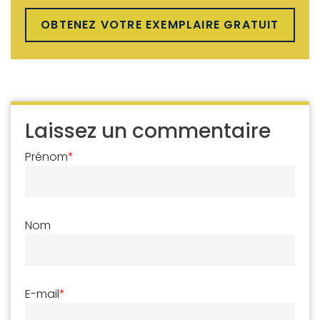
OBTENEZ VOTRE EXEMPLAIRE GRATUIT
Laissez un commentaire
Prénom
*
Nom
E-mail
*