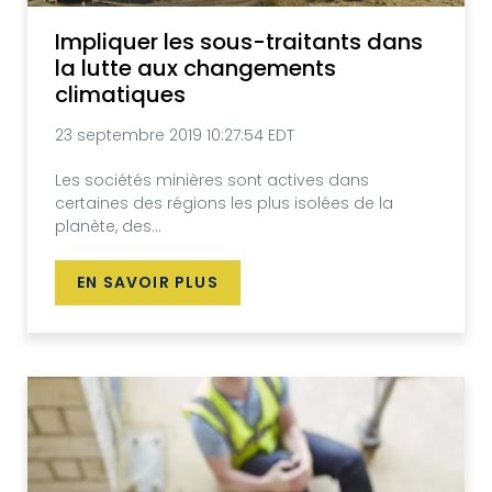
Impliquer les sous-traitants dans
la lutte aux changements
climatiques
23 septembre 2019 10:27:54 EDT
Les sociétés minières sont actives dans
certaines des régions les plus isolées de la
planète, des...
EN SAVOIR PLUS