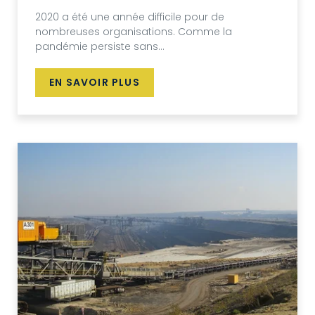
2020 a été une année difficile pour de
nombreuses organisations. Comme la
pandémie persiste sans...
EN SAVOIR PLUS