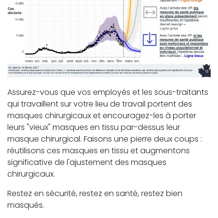
Assurez-vous que vos employés et les sous-traitants
qui travaillent sur votre lieu de travail portent des
masques chirurgicaux et encouragez-les à porter
leurs "vieux" masques en tissu par-dessus leur
masque chirurgical. Faisons une pierre deux coups :
réutilisons ces masques en tissu et augmentons
significative de l'ajustement des masques
chirurgicaux.
Restez en sécurité, restez en santé, restez bien
masqués.