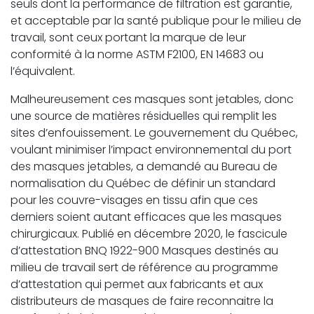
seuls dont la performance de filtration est garantie,
et acceptable par la santé publique pour le milieu de
travail, sont ceux portant la marque de leur
conformité à la norme ASTM F2100, EN 14683 ou
l’équivalent.
Malheureusement ces masques sont jetables, donc
une source de matières résiduelles qui remplit les
sites d’enfouissement. Le gouvernement du Québec,
voulant minimiser l’impact environnemental du port
des masques jetables, a demandé au Bureau de
normalisation du Québec de définir un standard
pour les couvre-visages en tissu afin que ces
derniers soient autant efficaces que les masques
chirurgicaux. Publié en décembre 2020, le fascicule
d’attestation BNQ 1922-900 Masques destinés au
milieu de travail sert de référence au programme
d’attestation qui permet aux fabricants et aux
distributeurs de masques de faire reconnaitre la