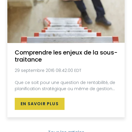
Comprendre les enjeux de la sous-
traitance
29 septembre 2016 08:42:00 EDT
Que ce soit pour une question de rentabilité, de
planification stratégique ou même de gestion...
EN SAVOIR PLUS