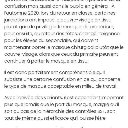
confusion mais aussi dans le public en général : À
l’automne 2020, lors du retour en classe, certaines
juridictions ont imposé le couvre-visage en tissu
plutôt que de privilégier le masque de procédure,
pour ensuite, au retour des fêtes, changé l’exigence
pour les élèves du secondaire, qui doivent
maintenant porter le masque chirurgical plutôt que le
couvre-visage, alors que ceux du primaire peuvent
continuer à porter le masque en tissu.
Il est donc parfaitement compréhensible qu’il
subsiste une certaine confusion en ce qui concerne
le type de masque acceptable en milieu de travail.
Avec l’arrivée des variants, il est cependant important
plus que jamais que le port du masque, malgré qu’il
soit au bas de la hiérarchie des contrôles SST, soit
tout de même aussi efficace qu’il puisse l’être.