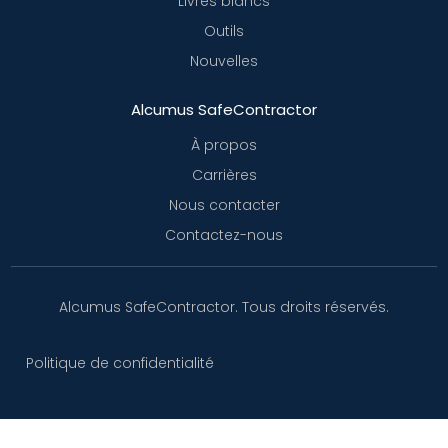
Livres blancs
Outils
Nouvelles
Alcumus SafeContractor
À propos
Carrières
Nous contacter
Contactez-nous
Alcumus SafeContractor. Tous droits réservés.
Politique de confidentialité