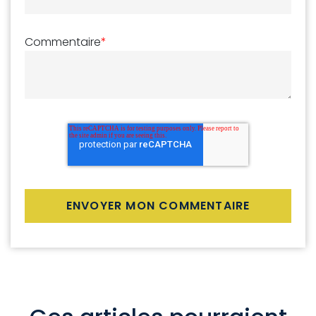
Commentaire
*