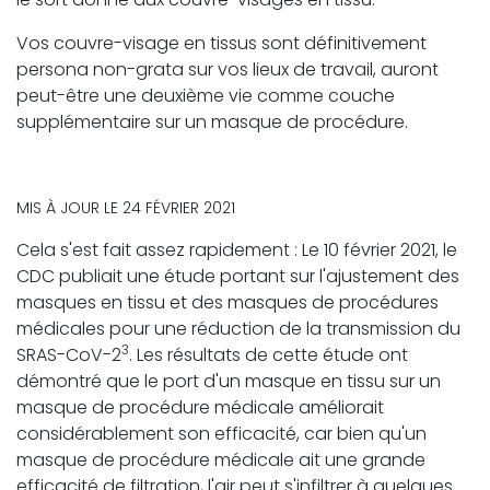
Vos couvre-visage en tissus sont définitivement
persona non-grata sur vos lieux de travail, auront
peut-être une deuxième vie comme couche
supplémentaire sur un masque de procédure.
MIS À JOUR LE 24 FÉVRIER 2021
Cela s'est fait assez rapidement : Le 10 février 2021, le
CDC publiait une étude portant sur l'ajustement des
masques en tissu et des masques de procédures
médicales pour une réduction de la transmission du
3
SRAS-CoV-2
. Les résultats de cette étude ont
démontré que le port d'un masque en tissu sur un
masque de procédure médicale améliorait
considérablement son efficacité, car bien qu'un
masque de procédure médicale ait une grande
efficacité de filtration, l'air peut s'infiltrer à quelques