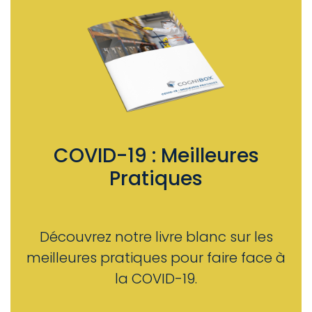
COVID-19 : Meilleures
Pratiques
Découvrez notre livre blanc sur les
meilleures pratiques pour faire face à
la COVID-19.