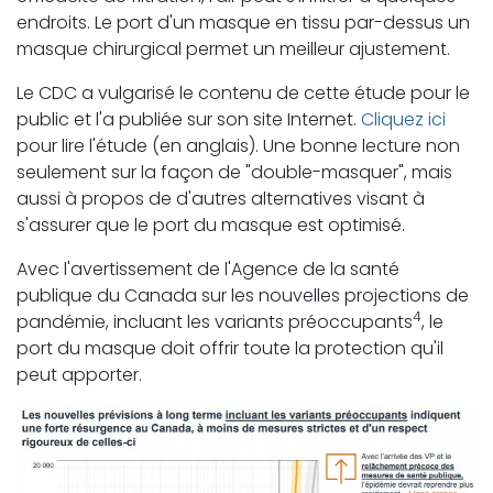
endroits. Le port d'un masque en tissu par-dessus un
masque chirurgical permet un meilleur ajustement.
Le CDC a vulgarisé le contenu de cette étude pour le
public et l'a publiée sur son site Internet.
Cliquez ici
pour lire l'étude (en anglais). Une bonne lecture non
seulement sur la façon de "double-masquer", mais
aussi à propos de d'autres alternatives visant à
s'assurer que le port du masque est optimisé.
Avec l'avertissement de l'Agence de la santé
publique du Canada sur les nouvelles projections de
4
pandémie, incluant les variants préoccupants
, le
port du masque doit offrir toute la protection qu'il
peut apporter.