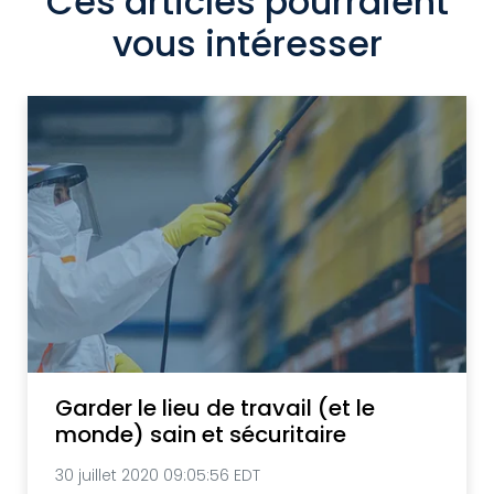
Ces articles pourraient
vous intéresser
Garder le lieu de travail (et le
monde) sain et sécuritaire
30 juillet 2020 09:05:56 EDT