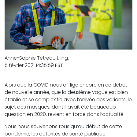
Anne-Sophie Tétreault, ing.
5 février 2021 14:35:59 EST
Alors que la COVID nous afflige encore en ce début
de nouvelle année, que la deuxième vague est bien
établie et se complexifie avec l’arrivée des variants, le
sujet des masques, dont il avait été beaucoup
question en 2020, revient en force dans l’actualité.
Nous nous souvenons tous qu’au début de cette
pandémie, les autorités de santé publique