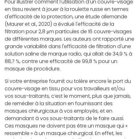
Pour illustrer comment l'utilisation d'un couvre-visage
en tissu revient à jouer à la roulette russe en termes
d'efficacité de la protection, une étude allemande
(Maurer et al., 2020) a évalué l'efficacité de la
filtration pour 2,8 μm particules de 16 couvre-visages
de différentes marques. Les auteurs ont rapporté une
grande variabilité dans l'efficacité de filtration d'une
solution saline de marque radio, qui allait de 34,9 % à
88,7 %, contre une efficacité de 99,8 % pour un
masque de procédure.
Si votre entreprise fournit ou tolère encore le port du
couvre-visage en tissu pour vos travailleurs et/ou
vos sous-traitants, c’est le moment, plus que jamais,
de remédier à la situation en fournissant des
masques chirurgicaux à vos employés, et en
demandant à vos sous-traitants de le faire aussi.
Ces masques ne doivent pas être un masque qui «
ressemble » à un masque chirurgical. En effet, les