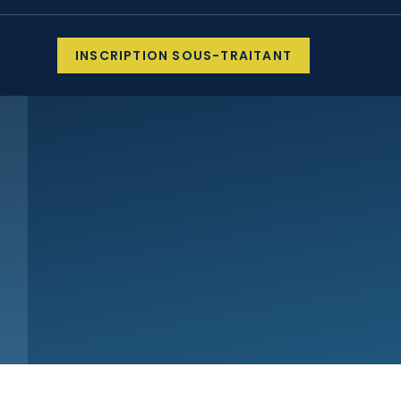
INSCRIPTION SOUS-TRAITANT