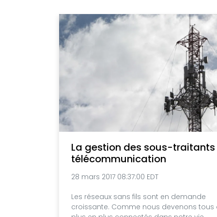
La gestion des sous-traitants
télécommunication
28 mars 2017 08:37:00 EDT
Les réseaux sans fils sont en demande
croissante. Comme nous devenons tous