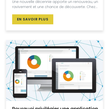
Une nouvelle décennie apporte un renouveau, un
ravivement et une chance de découverte. Chez...
EN SAVOIR PLUS
Pourquoi privilégier une application