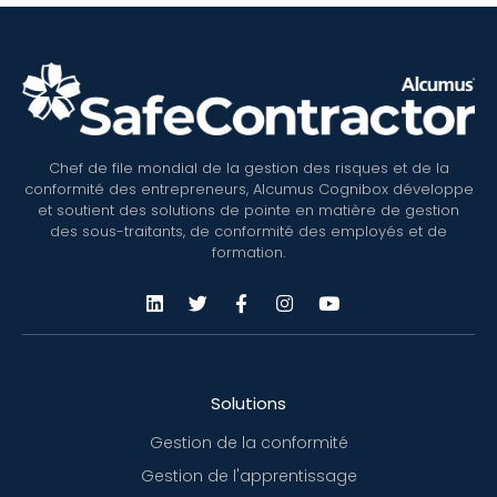
Chef de file mondial de la gestion des risques et de la
conformité des entrepreneurs, Alcumus Cognibox développe
et soutient des solutions de pointe en matière de gestion
des sous-traitants, de conformité des employés et de
formation.
Solutions
Gestion de la conformité
Gestion de l'apprentissage