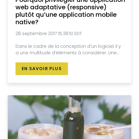
web adaptative (responsive)
plutôt qu’une application mobile
native?
28 septembre 2017 15:38:51 EDT
Dans le cadre de la conception d’un logiciel, il y
a une multitude d’éléments à considérer. Une...
EN SAVOIR PLUS