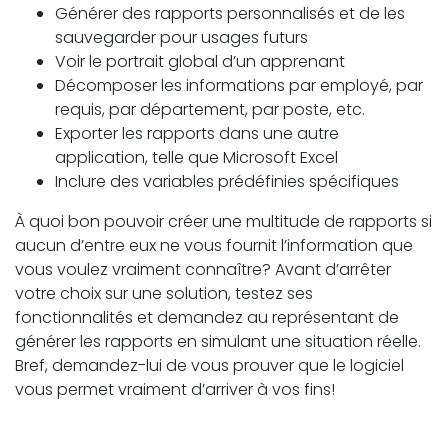
Générer des rapports personnalisés et de les
sauvegarder pour usages futurs
Voir le portrait global d’un apprenant
Décomposer les informations par employé, par
requis, par département, par poste, etc.
Exporter les rapports dans une autre
application, telle que Microsoft Excel
Inclure des variables prédéfinies spécifiques
À quoi bon pouvoir créer une multitude de rapports si
aucun d’entre eux ne vous fournit l’information que
vous voulez vraiment connaître? Avant d’arrêter
votre choix sur une solution, testez ses
fonctionnalités et demandez au représentant de
générer les rapports en simulant une situation réelle.
Bref, demandez-lui de vous prouver que le logiciel
vous permet vraiment d’arriver à vos fins!