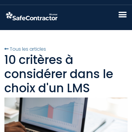
Tous les articles
10 critères à
considérer dans le
choix d'un LMS