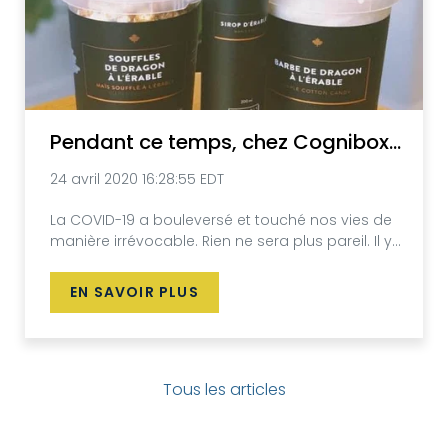
Pendant ce temps, chez Cognibox…
24 avril 2020 16:28:55 EDT
La COVID-19 a bouleversé et touché nos vies de
manière irrévocable. Rien ne sera plus pareil. Il y...
EN SAVOIR PLUS
Tous les articles