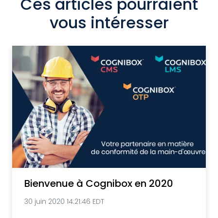
Ces articles pourraient
vous intéresser
Bienvenue à Cognibox en 2020
30 juin 2020 14:21:46 EDT