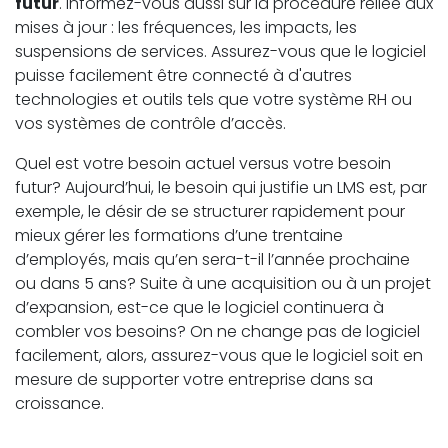
futur
. Informez-vous aussi sur la procédure reliée aux
mises à jour : les fréquences, les impacts, les
suspensions de services. Assurez-vous que le logiciel
puisse facilement être connecté à d'autres
technologies et outils tels que votre système RH ou
vos systèmes de contrôle d’accès.
Quel est votre besoin actuel versus votre besoin
futur? Aujourd’hui, le besoin qui justifie un LMS est, par
exemple, le désir de se structurer rapidement pour
mieux gérer les formations d’une trentaine
d’employés, mais qu’en sera-t-il l’année prochaine
ou dans 5 ans? Suite à une acquisition ou à un projet
d’expansion, est-ce que le logiciel continuera à
combler vos besoins? On ne change pas de logiciel
facilement, alors, assurez-vous que le logiciel soit en
mesure de supporter votre entreprise dans sa
croissance.