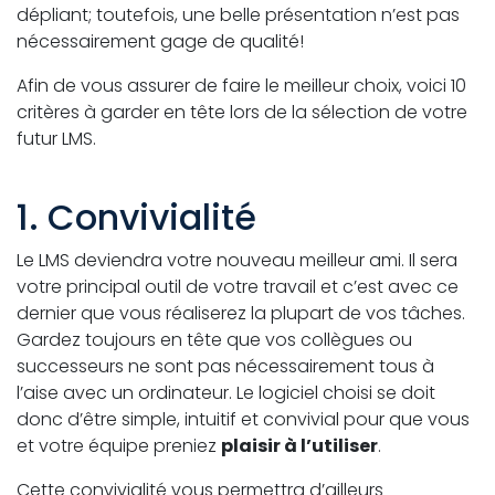
dépliant; toutefois, une belle présentation n’est pas
nécessairement gage de qualité!
Afin de vous assurer de faire le meilleur choix, voici 10
critères à garder en tête lors de la sélection de votre
futur LMS.
1. Convivialité
Le LMS deviendra votre nouveau meilleur ami. Il sera
votre principal outil de votre travail et c’est avec ce
dernier que vous réaliserez la plupart de vos tâches.
Gardez toujours en tête que vos collègues ou
successeurs ne sont pas nécessairement tous à
l’aise avec un ordinateur. Le logiciel choisi se doit
donc d’être simple, intuitif et convivial pour que vous
et votre équipe preniez
plaisir à l’utiliser
.
Cette convivialité vous permettra d’ailleurs