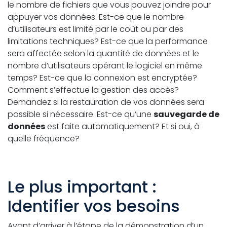
le nombre de fichiers que vous pouvez joindre pour
appuyer vos données. Est-ce que le nombre
d’utilisateurs est limité par le coût ou par des
limitations techniques? Est-ce que la performance
sera affectée selon la quantité de données et le
nombre d’utilisateurs opérant le logiciel en même
temps? Est-ce que la connexion est encryptée?
Comment s’effectue la gestion des accès?
Demandez si la restauration de vos données sera
possible si nécessaire. Est-ce qu’une
sauvegarde de
données
est faite automatiquement? Et si oui, à
quelle fréquence?
Le plus important :
Identifier vos besoins
Avant d’arriver à l’étape de la démonstration d’un