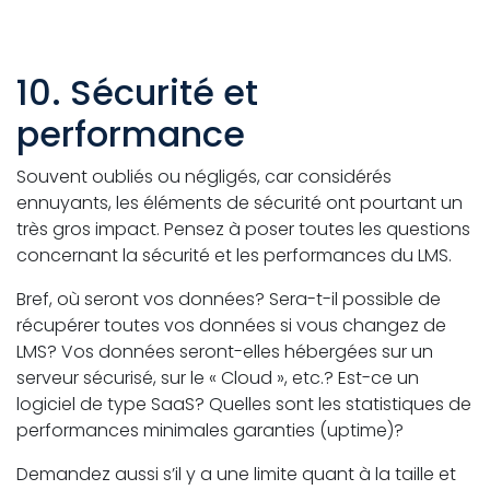
10. Sécurité et
performance
Souvent oubliés ou négligés, car considérés
ennuyants, les éléments de sécurité ont pourtant un
très gros impact. Pensez à poser toutes les questions
concernant la sécurité et les performances du LMS.
Bref, où seront vos données? Sera-t-il possible de
récupérer toutes vos données si vous changez de
LMS? Vos données seront-elles hébergées sur un
serveur sécurisé, sur le « Cloud », etc.? Est-ce un
logiciel de type SaaS? Quelles sont les statistiques de
performances minimales garanties (uptime)?
Demandez aussi s’il y a une limite quant à la taille et