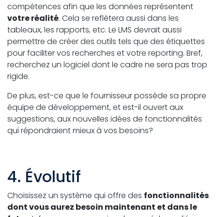
compétences afin que les données représentent
votre réalité
. Cela se reflètera aussi dans les
tableaux, les rapports, etc. Le LMS devrait aussi
permettre de créer des outils tels que des étiquettes
pour faciliter vos recherches et votre reporting. Bref,
recherchez un logiciel dont le cadre ne sera pas trop
rigide.
De plus, est-ce que le fournisseur possède sa propre
équipe de développement, et est-il ouvert aux
suggestions, aux nouvelles idées de fonctionnalités
qui répondraient mieux à vos besoins?
4. Évolutif
Choisissez un système qui offre des
fonctionnalités
dont vous aurez besoin maintenant et dans le