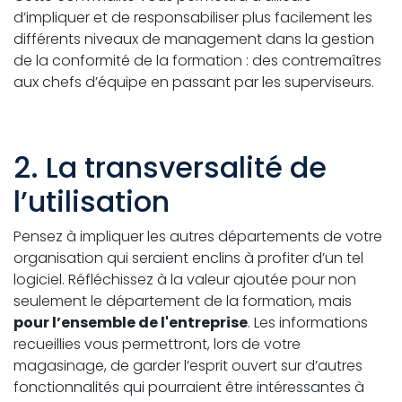
d’impliquer et de responsabiliser plus facilement les
différents niveaux de management dans la gestion
de la conformité de la formation : des contremaîtres
aux chefs d’équipe en passant par les superviseurs.
2. La transversalité de
l’utilisation
Pensez à impliquer les autres départements de votre
organisation qui seraient enclins à profiter d’un tel
logiciel. Réfléchissez à la valeur ajoutée pour non
seulement le département de la formation, mais
pour l’ensemble de l'entreprise
. Les informations
recueillies vous permettront, lors de votre
magasinage, de garder l’esprit ouvert sur d’autres
fonctionnalités qui pourraient être intéressantes à