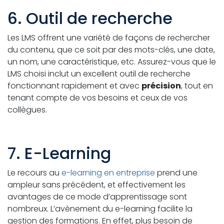
6. Outil de recherche
Les LMS offrent une variété de façons de rechercher
du contenu, que ce soit par des mots-clés, une date,
un nom, une caractéristique, etc. Assurez-vous que le
LMS choisi inclut un excellent outil de recherche
fonctionnant rapidement et avec
précision
, tout en
tenant compte de vos besoins et ceux de vos
collègues.
7. E-Learning
Le recours au
e-learning en entreprise
prend une
ampleur sans précédent, et effectivement les
avantages de ce mode d’apprentissage sont
nombreux. L’avènement du e-learning facilite la
gestion des formations. En effet, plus besoin de