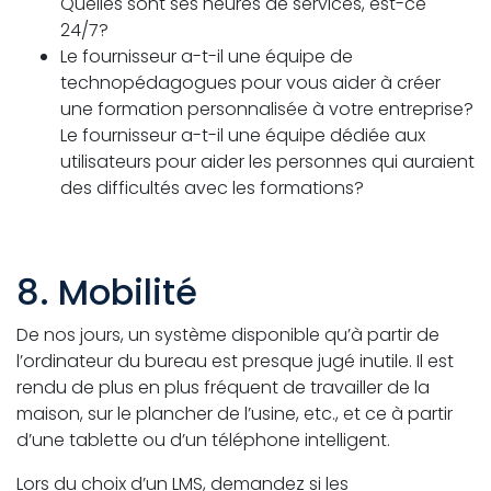
Quelles sont ses heures de services, est-ce
24/7?
Le fournisseur a-t-il une équipe de
technopédagogues pour vous aider à créer
une formation personnalisée à votre entreprise?
Le fournisseur a-t-il une équipe dédiée aux
utilisateurs pour aider les personnes qui auraient
des difficultés avec les formations?
8. Mobilité
De nos jours, un système disponible qu’à partir de
l’ordinateur du bureau est presque jugé inutile. Il est
rendu de plus en plus fréquent de travailler de la
maison, sur le plancher de l’usine, etc., et ce à partir
d’une tablette ou d’un téléphone intelligent.
Lors du choix d’un LMS, demandez si les