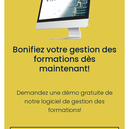
Bonifiez votre gestion des
formations dès
maintenant!
Demandez une démo gratuite de
notre logiciel de gestion des
formations!