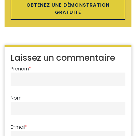
OBTENEZ UNE DÉMONSTRATION
GRATUITE
Laissez un commentaire
Prénom
*
Nom
E-mail
*