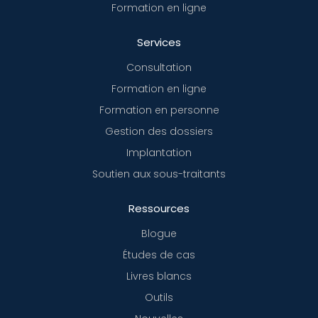
Formation en ligne
Services
Consultation
Formation en ligne
Formation en personne
Gestion des dossiers
Implantation
Soutien aux sous-traitants
Ressources
Blogue
Études de cas
Livres blancs
Outils