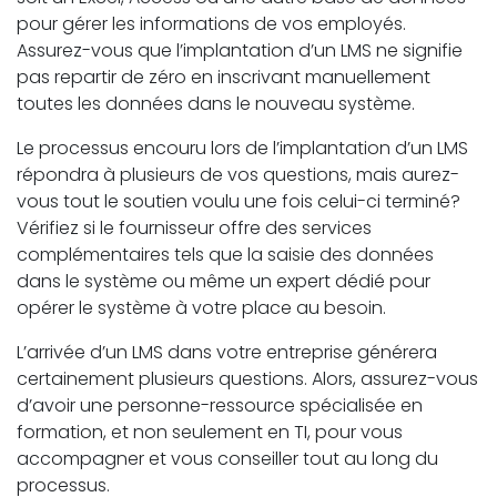
pour gérer les informations de vos employés.
Assurez-vous que l’implantation d’un LMS ne signifie
pas repartir de zéro en inscrivant manuellement
toutes les données dans le nouveau système.
Le processus encouru lors de l’implantation d’un LMS
répondra à plusieurs de vos questions, mais aurez-
vous tout le soutien voulu une fois celui-ci terminé?
Vérifiez si le fournisseur offre des services
complémentaires tels que la saisie des données
dans le système ou même un expert dédié pour
opérer le système à votre place au besoin.
L’arrivée d’un LMS dans votre entreprise générera
certainement plusieurs questions. Alors, assurez-vous
d’avoir une personne-ressource spécialisée en
formation, et non seulement en TI, pour vous
accompagner et vous conseiller tout au long du
processus.