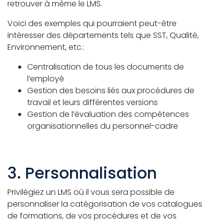
retrouver à même le LMS.
Voici des exemples qui pourraient peut-être
intéresser des départements tels que SST, Qualité,
Environnement, etc.:
Centralisation de tous les documents de
l’employé
Gestion des besoins liés aux procédures de
travail et leurs différentes versions
Gestion de l’évaluation des compétences
organisationnelles du personnel-cadre
3. Personnalisation
Privilégiez un LMS où il vous sera possible de
personnaliser la catégorisation de vos catalogues
de formations, de vos procédures et de vos