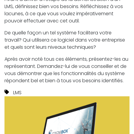
LMS, définissez bien vos besoins. Réfléchissez à vos
lacunes, à ce que vous voulez impérativement
pouvoir effectuer avec cet outil.
De quelle façon un tel système facilitera votre
travail? Qui utilisera ce logiciel dans votre entreprise
et quels sont leurs niveaux techniques?
Après avoir noté tous ces éléments, présentez-les au
représentant. Demandez-lui de vous conseiller et de
vous démontrer que les fonctionnalités du système
répondent bel et bien à tous vos besoins identifiés.
LMS