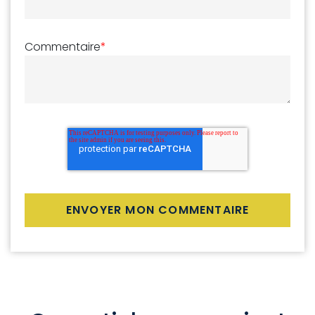
Commentaire
*