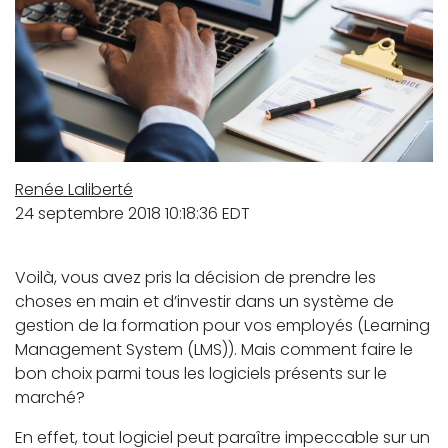
Renée Laliberté
24 septembre 2018 10:18:36 EDT
Voilà, vous avez pris la décision de prendre les
choses en main et d’investir dans un système de
gestion de la formation pour vos employés (Learning
Management System (LMS)). Mais comment faire le
bon choix parmi tous les logiciels présents sur le
marché?
En effet, tout logiciel peut paraître impeccable sur un