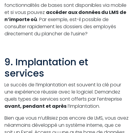
fonctionnalités de bases sont disponibles via mobile
et si vous pouvez
accéder aux données du LMS de
n’importe où
. Par exemple, est-il possible de
consulter rapidement les dossiers des employés
directement du plancher de l’usine?
9. Implantation et
services
Le succès de l’implantation est souvent la clé pour
une expérience réussie avec le logiciel. Demandez
quels types de services sont offerts par l’entreprise
avant, pendant et après
l’implantation.
Bien que vous n’utilisiez pas encore de LMS, vous avez
néanmoins développé un système interne, que ce
soit un Excel, Access ou une autre base de données