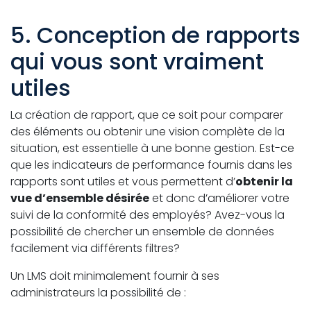
5. Conception de rapports
qui vous sont vraiment
utiles
La création de rapport, que ce soit pour comparer
des éléments ou obtenir une vision complète de la
situation, est essentielle à une bonne gestion. Est-ce
que les indicateurs de performance fournis dans les
rapports sont utiles et vous permettent d’
obtenir la
vue d’ensemble désirée
et donc d’améliorer votre
suivi de la conformité des employés? Avez-vous la
possibilité de chercher un ensemble de données
facilement via différents filtres?
Un LMS doit minimalement fournir à ses
administrateurs la possibilité de :