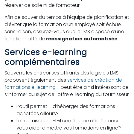
réserver de salle ni de formateur.
Afin de sauver du temps à l’équipe de planification et
d’éviter que la formation d’un employé soit échue
sans raison, assurez-vous que le LMS dispose d’une
fonctionnalité de
réassignation automatisée
.
Services e-learning
complémentaires
Souvent, les entreprises offrants des logiciels LMS
proposent également des
services de création de
formations e-learning
. Il peut être ainsi intéressant de
s’informer au sujet de l’offre e-learning du fournisseur.
L’outil permet-il d’héberger des formations
achetées ailleurs?
Le fournisseur a-t-il une équipe dédiée pour
vous aider à mettre vos formations en ligne?