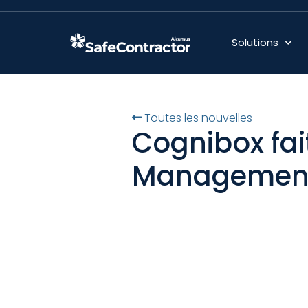
Solutions
Toutes les nouvelles
Cognibox fait
Management