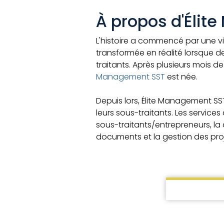
À propos d'Éli
L'histoire a commencé par une visio
transformée en réalité lorsque de
traitants. Après plusieurs mois d
Management SST
est née.
Depuis lors, Élite Management SS
leurs sous-traitants. Les servic
sous-traitants/entrepreneurs, la 
documents et la gestion des proj