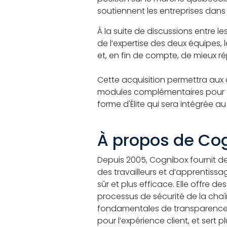
soutiennent les entreprises dans 
À la suite de discussions entre le
de l’expertise des deux équipes,
et, en fin de compte, de mieux r
Cette acquisition permettra aux c
modules complémentaires pour gé
forme d'Élite qui sera intégrée a
À propos de Co
Depuis 2005, Cognibox fournit de
des travailleurs et d’apprentiss
sûr et plus efficace. Elle offre 
processus de sécurité de la chaî
fondamentales de transparence et
pour l’expérience client, et sert