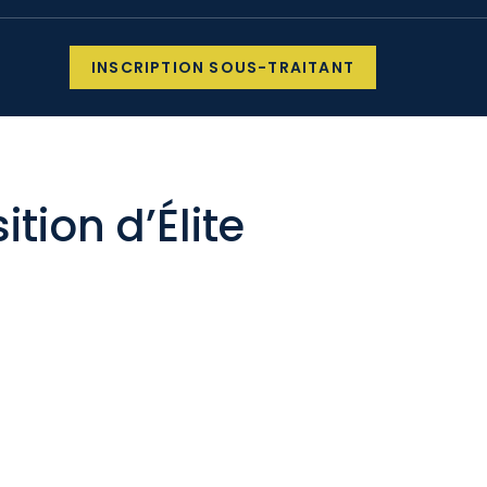
INSCRIPTION SOUS-TRAITANT
ition d’Élite