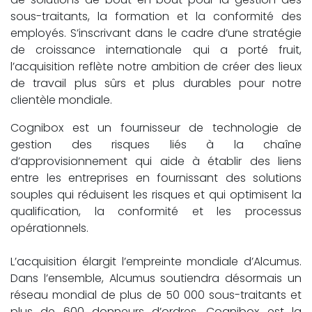
sous-traitants, la formation et la conformité des
employés. S’inscrivant dans le cadre d’une stratégie
de croissance internationale qui a porté fruit,
l’acquisition reflète notre ambition de créer des lieux
de travail plus sûrs et plus durables pour notre
clientèle mondiale.
Cognibox est un fournisseur de technologie de
gestion des risques liés à la chaîne
d’approvisionnement qui aide à établir des liens
entre les entreprises en fournissant des solutions
souples qui réduisent les risques et qui optimisent la
qualification, la conformité et les processus
opérationnels.
L’acquisition élargit l’empreinte mondiale d’Alcumus.
Dans l’ensemble, Alcumus soutiendra désormais un
réseau mondial de plus de 50 000 sous-traitants et
plus de 600 donneurs d’ordres. Cognibox est la