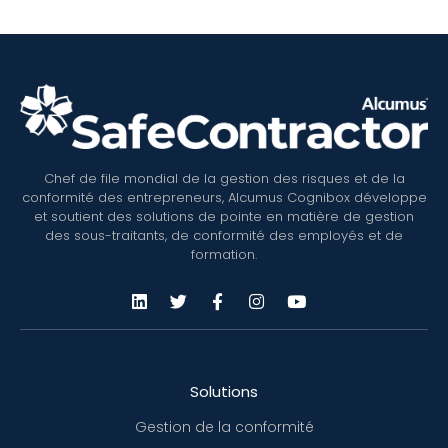
Chef de file mondial de la gestion des risques et de la
conformité des entrepreneurs, Alcumus Cognibox développe
et soutient des solutions de pointe en matière de gestion
des sous-traitants, de conformité des employés et de
formation.
Solutions
Gestion de la conformité