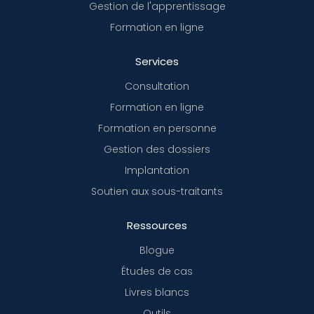
Gestion de l'apprentissage
Formation en ligne
Services
Consultation
Formation en ligne
Formation en personne
Gestion des dossiers
Implantation
Soutien aux sous-traitants
Ressources
Blogue
Études de cas
Livres blancs
Outils