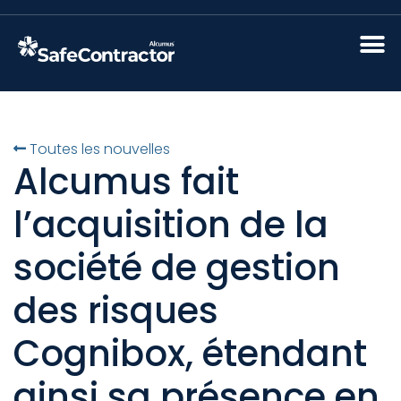
Toutes les nouvelles
Alcumus fait
l’acquisition de la
société de gestion
des risques
Cognibox, étendant
ainsi sa présence en