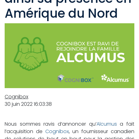
Amérique du Nord
Cognibox
30 juin 2022 16:03:38
Nous sommes ravis d’annoncer qu’
Alcumus
a fait
l’acquisition de
Cognibox
, un fournisseur canadien
de solutions de bout en bout pour la gestion des