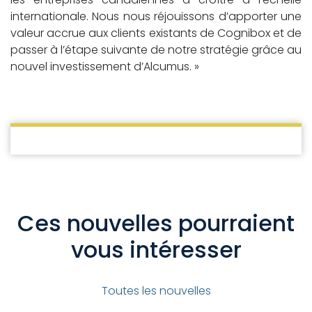
internationale. Nous nous réjouissons d’apporter une
valeur accrue aux clients existants de Cognibox et de
passer à l’étape suivante de notre stratégie grâce au
nouvel investissement d’Alcumus. »
Ces nouvelles pourraient
vous intéresser
Toutes les nouvelles